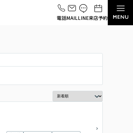
電話
MAIL
LINE
来店予約