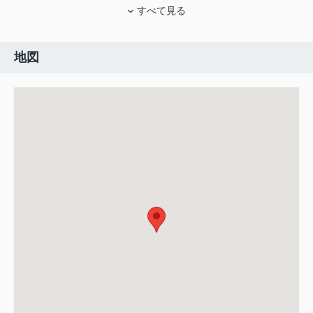
すべて見る
地図