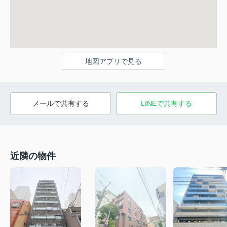
地図アプリで見る
メールで共有する
LINEで共有する
近隣の物件