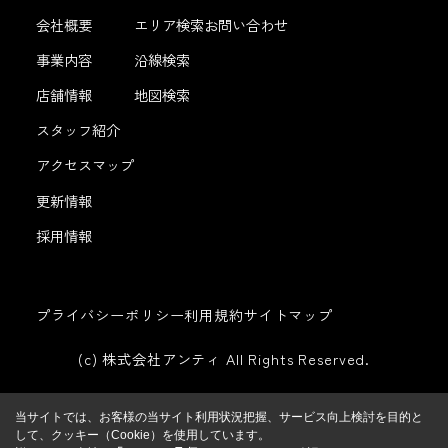
会社概要
エリア検索
お問い合わせ
事業内容
沿線検索
店舗情報
地図検索
スタッフ紹介
アクセスマップ
更新情報
採用情報
プライバシーポリシー
利用規約
サイトマップ
(c) 株式会社アンティ All Rights Reserved.
当サイトでは、お客様の当サイト利用状況把握、サービス向上検討を目的と
して、クッキー（Cookie）を使用しています。