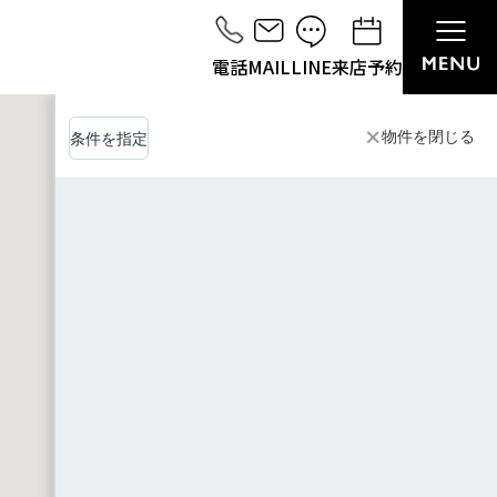
電話
MAIL
LINE
来店予約
物件を閉じる
条件を指定