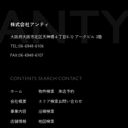
株式会社アンティ
大阪府大阪市北区天神橋４丁目8-12 アークビル 3階
TEL:06-6948-6106
FAX:
06-6948-6107
ホーム
物件検索
来店予約
会社概要
エリア検索
お問い合わせ
事業内容
沿線検索
店舗情報
地図検索