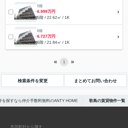
5階
6.999万円
5階 / 22.62㎡ / 1K
6階
6.727万円
6階 / 21.84㎡ / 1K
1
検索条件を変更
まとめてお問い合わせ
を探すなら仲介手数料無料のANTY HOME
歌島の賃貸物件一覧
市区町村から探す