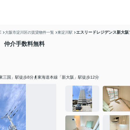
エスリードレジデンス新大阪
E
大阪市淀川区の賃貸物件一覧
東淀川駅
 仲介手数料無料
東三国」駅徒歩8分
東海道本線「新大阪」駅徒歩12分