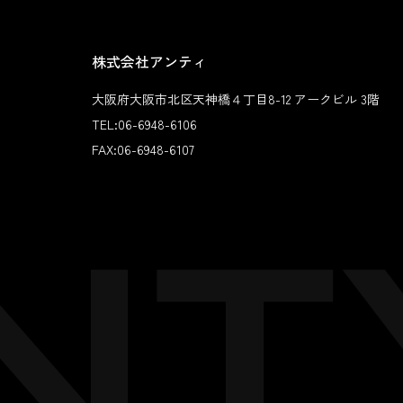
株式会社アンティ
大阪府大阪市北区天神橋４丁目8-12 アークビル 3階
TEL:
06-6948-6106
FAX:
06-6948-6107