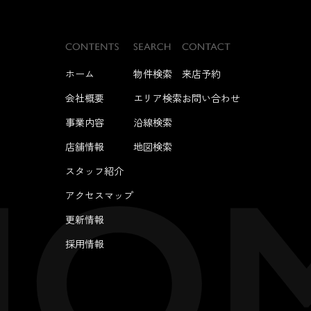
ホーム
物件検索
来店予約
会社概要
エリア検索
お問い合わせ
事業内容
沿線検索
店舗情報
地図検索
スタッフ紹介
アクセスマップ
更新情報
採用情報