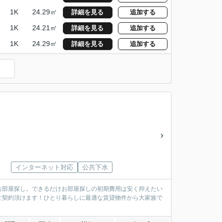
1K
24.29㎡
詳細を見る
追加する
1K
24.21㎡
詳細を見る
追加する
1K
24.29㎡
詳細を見る
追加する
インターネット対応
公共下水
お部屋探し。できるだけお部屋探しの初期費用は安く抑えたい
ご契約頂けます！ひとり暮らしに最適な賃貸物件から大家族で