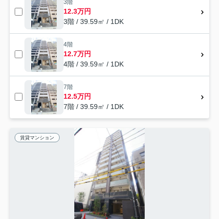
3階
12.3万円
3階 / 39.59㎡ / 1DK
4階
12.7万円
4階 / 39.59㎡ / 1DK
7階
12.5万円
7階 / 39.59㎡ / 1DK
賃貸マンション