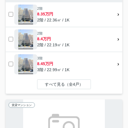
2階
8.35万円
2階 / 22.36㎡ / 1K
2階
8.4万円
2階 / 22.19㎡ / 1K
3階
8.45万円
3階 / 22.99㎡ / 1K
すべて見る（全4戸）
賃貸マンション