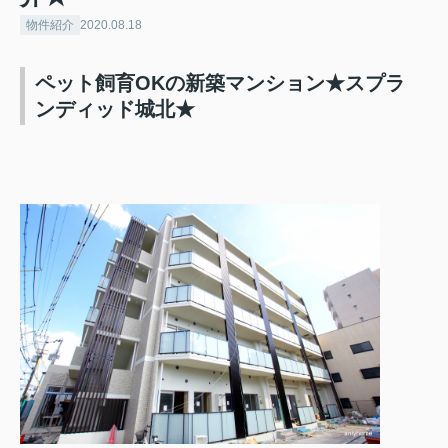
物件紹介
2020.08.18
ペット飼育OKの新築マンション★スプラ
ンディッド城北★