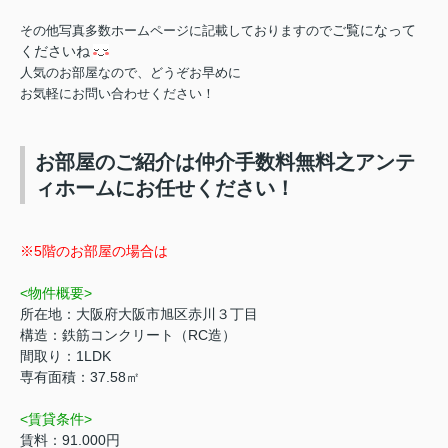
ご覧になって
その他写真多数ホームページに記載しておりますので
くださいね
人気のお部屋なので、どうぞお早めに
お気軽にお問い合わせください！
お部屋のご紹介は仲介手数料無料之アンテ
ィホームにお任せください！
※5階のお部屋の場合は
<物件概要>
所在地：大阪府大阪市旭区赤川３丁目
構造：鉄筋コンクリート（RC造）
間取り：1LDK
専有面積：37.58㎡
<賃貸条件>
賃料：91.000円