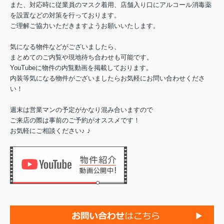
また、対応時に従業員のマスク着用、店舗入り口にアルコール消毒薬
を設置などの対策を行っております。
ご理解ご協力いただきますようお願いいたします。
気になる物件などがございましたら、
まとめてのご内覧や現地待ち合わせも可能です。
YouTubeに物件の内覧動画を掲載しております。
内装等気になる物件がございましたらお気軽にお問い合わせくださ
い！
週末は営業マンの予定がかなり混み合いますので
ご来店の際は事前のご予約がオススメです！
♪
お気軽にご相談ください♪