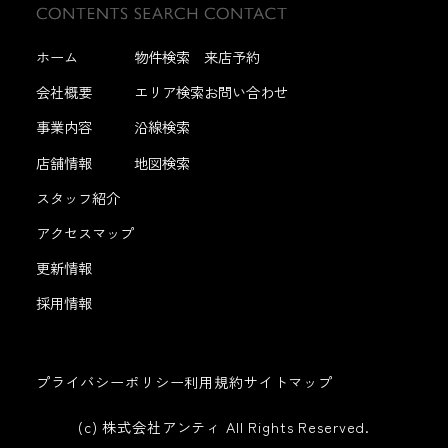
ホーム
物件検索
来店予約
会社概要
エリア検索
お問い合わせ
事業内容
沿線検索
店舗情報
地図検索
スタッフ紹介
アクセスマップ
更新情報
採用情報
プライバシーポリシー
利用規約
サイトマップ
(c) 株式会社アンティ All Rights Reserved.