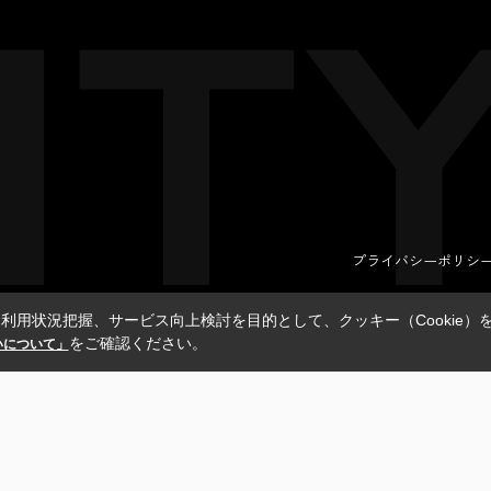
プライバシーポリシ
利用状況把握、サービス向上検討を目的として、クッキー（Cookie）
をご確認ください。
扱いについて」