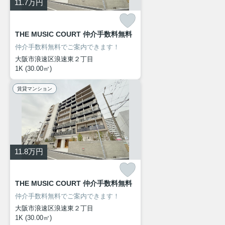
11.7
万円
THE MUSIC COURT 仲介手数料無料
仲介手数料無料でご案内できます！
大阪市浪速区浪速東２丁目
1K (30.00㎡)
賃貸マンション
11.8
万円
THE MUSIC COURT 仲介手数料無料
仲介手数料無料でご案内できます！
大阪市浪速区浪速東２丁目
1K (30.00㎡)