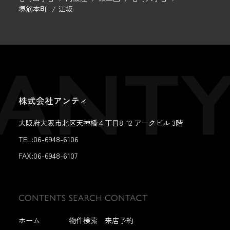
堺筋本町
江坂
株式会社アンティ
大阪府大阪市北区天神橋４丁目8-12 アークビル 3階
TEL:06-6948-6106
FAX:
06-6948-6107
ホーム
物件検索
来店予約