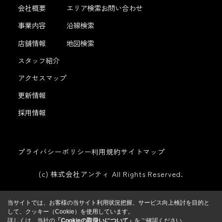
会社概要
エリア検索
お問い合わせ
事業内容
沿線検索
店舗情報
地図検索
スタッフ紹介
アクセスマップ
更新情報
採用情報
プライバシーポリシー
利用規約
サイトマップ
(c) 株式会社アンティ All Rights Reserved.
当サイトでは、お客様の当サイト利用状況把握、サービス向上検討を目的と
して、クッキー（Cookie）を使用しています。
詳しくは、当社の
「Cookieの取扱いについて」
をご確認ください。