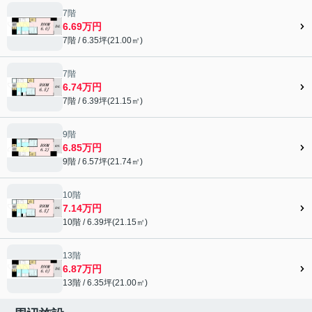
7階
6.69万円
7階 / 6.35坪(21.00㎡)
7階
6.74万円
7階 / 6.39坪(21.15㎡)
9階
6.85万円
9階 / 6.57坪(21.74㎡)
10階
7.14万円
10階 / 6.39坪(21.15㎡)
13階
6.87万円
13階 / 6.35坪(21.00㎡)