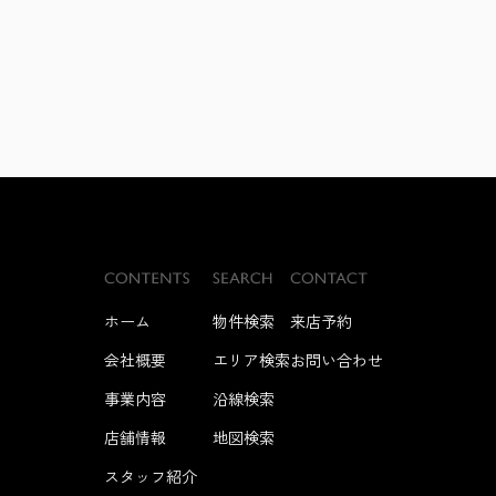
ホーム
物件検索
来店予約
会社概要
エリア検索
お問い合わせ
事業内容
沿線検索
店舗情報
地図検索
スタッフ紹介