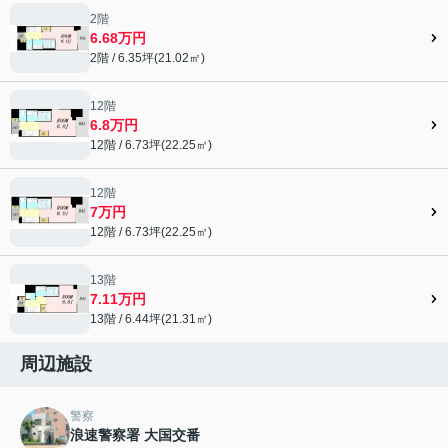
2階
6.68万円
2階 / 6.35坪(21.02㎡)
12階
6.8万円
12階 / 6.73坪(22.25㎡)
12階
7万円
12階 / 6.73坪(22.25㎡)
13階
7.11万円
13階 / 6.44坪(21.31㎡)
周辺施設
警察
浪速警察署 大国交番