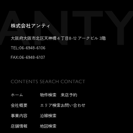
株式会社アンティ
大阪府大阪市北区天神橋４丁目8-12 アークビル 3階
TEL:06-6948-6106
FAX:
06-6948-6107
ホーム
物件検索
来店予約
会社概要
エリア検索
お問い合わせ
事業内容
沿線検索
店舗情報
地図検索