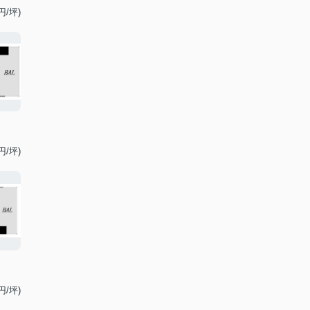
円/坪)
円/坪)
円/坪)