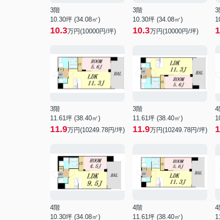
3階
3階
3
10.30坪 (34.08㎡)
10.30坪 (34.08㎡)
1
10.3
10.3
1
万円(10000円/坪)
万円(10000円/坪)
3階
3階
4
11.61坪 (38.40㎡)
11.61坪 (38.40㎡)
1
11.9
11.9
1
万円(10249.78円/坪)
万円(10249.78円/坪)
4階
4階
4
10.30坪 (34.08㎡)
11.61坪 (38.40㎡)
1