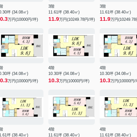
階
3階
3階
0.30坪 (34.08㎡)
11.61坪 (38.40㎡)
11.61坪 (38.40㎡)
0.3
11.9
11.9
万円(10000円/坪)
万円(10249.78円/坪)
万円(10249.78
階
4階
4階
0.30坪 (34.08㎡)
10.30坪 (34.08㎡)
10.30坪 (34.08㎡)
0.3
10.3
10.3
万円(10000円/坪)
万円(10000円/坪)
万円(10000円/
階
4階
4階
1.61坪 (38.40㎡)
11.61坪 (38.40㎡)
11.61坪 (38.40㎡)