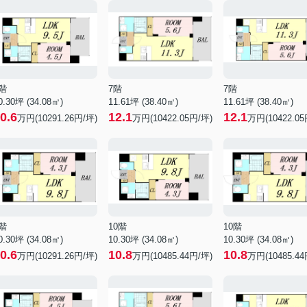
階
7階
7階
0.30坪 (34.08㎡)
11.61坪 (38.40㎡)
11.61坪 (38.40㎡)
0.6
12.1
12.1
万円(10291.26円/坪)
万円(10422.05円/坪)
万円(10422.05
階
10階
10階
0.30坪 (34.08㎡)
10.30坪 (34.08㎡)
10.30坪 (34.08㎡)
0.6
10.8
10.8
万円(10291.26円/坪)
万円(10485.44円/坪)
万円(10485.44