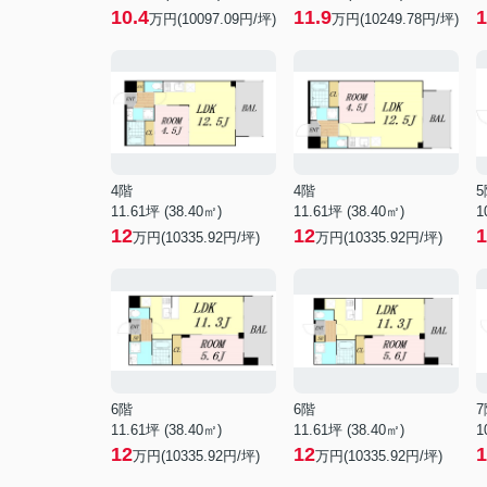
10.4
11.9
1
万円(10097.09円/坪)
万円(10249.78円/坪)
4階
4階
5
11.61坪 (38.40㎡)
11.61坪 (38.40㎡)
1
12
12
1
万円(10335.92円/坪)
万円(10335.92円/坪)
6階
6階
7
11.61坪 (38.40㎡)
11.61坪 (38.40㎡)
1
12
12
1
万円(10335.92円/坪)
万円(10335.92円/坪)