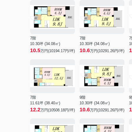
7階
7階
7
10.30坪 (34.08㎡)
10.30坪 (34.08㎡)
1
10.5
10.6
1
万円(10194.17円/坪)
万円(10291.26円/坪)
7階
9階
9
11.61坪 (38.40㎡)
10.30坪 (34.08㎡)
1
12.2
10.6
1
万円(10508.18円/坪)
万円(10291.26円/坪)