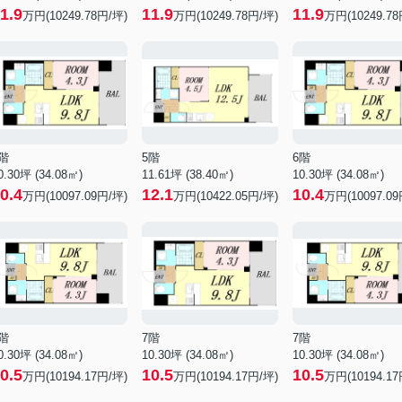
1.9
11.9
11.9
万円(10249.78円/坪)
万円(10249.78円/坪)
万円(10249.78
階
5階
6階
0.30坪 (34.08㎡)
11.61坪 (38.40㎡)
10.30坪 (34.08㎡)
0.4
12.1
10.4
万円(10097.09円/坪)
万円(10422.05円/坪)
万円(10097.09
階
7階
7階
0.30坪 (34.08㎡)
10.30坪 (34.08㎡)
10.30坪 (34.08㎡)
0.5
10.5
10.5
万円(10194.17円/坪)
万円(10194.17円/坪)
万円(10194.17