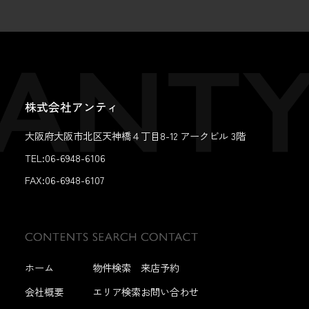
株式会社アンティ
大阪府大阪市北区天神橋４丁目8-12 アークビル 3階
TEL:06-6948-6106
FAX:
06-6948-6107
ホーム
物件検索
来店予約
会社概要
エリア検索
お問い合わせ