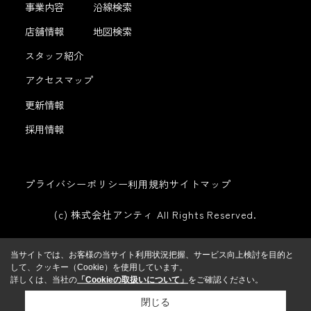
事業内容
沿線検索
店舗情報
地図検索
スタッフ紹介
アクセスマップ
更新情報
採用情報
プライバシーポリシー
利用規約
サイトマップ
(c) 株式会社アンティ All Rights Reserved.
当サイトでは、お客様の当サイト利用状況把握、サービス向上検討を目的と
して、クッキー（Cookie）を使用しています。
詳しくは、当社の
「Cookieの取扱いについて」
をご確認ください。
閉じる