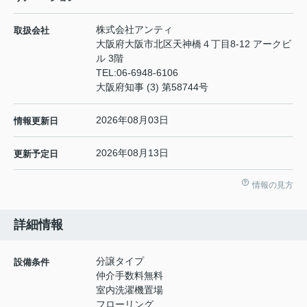
株式会社アンティ
取扱会社
大阪府大阪市北区天神橋４丁目8-12 アークビ
ル 3階
TEL:
06-6948-6106
大阪府知事 (3) 第58744号
2026年08月03日
情報更新日
2026年08月13日
更新予定日
情報の見方
詳細情報
分譲タイプ
設備条件
仲介手数料無料
室内洗濯機置場
フローリング