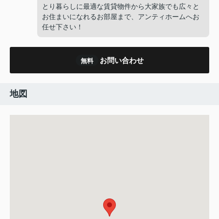
とり暮らしに最適な賃貸物件から大家族でも広々と
お住まいになれるお部屋まで、アンティホームへお
任せ下さい！
お問い合わせ
無料
地図