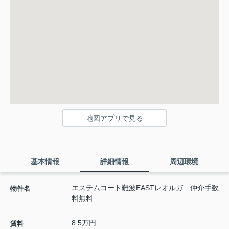
地図アプリで見る
基本情報
詳細情報
周辺環境
エステムコート難波EASTレオルガ 仲介手数
物件名
料無料
8.5万円
賃料