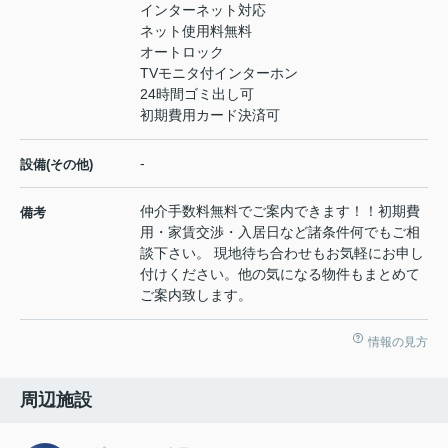
インターネット対応
ネット使用料無料
オートロック
TVモニタ付インターホン
24時間ゴミ出し可
初期費用カード決済可
-
設備(その他)
仲介手数料無料でご案内できます！！初期費
備考
用・家賃交渉・入居日など諸条件何でもご相
談下さい。 現地待ち合わせもお気軽にお申し
付けください。他の気になる物件もまとめて
ご案内致します。
情報の見方
周辺施設