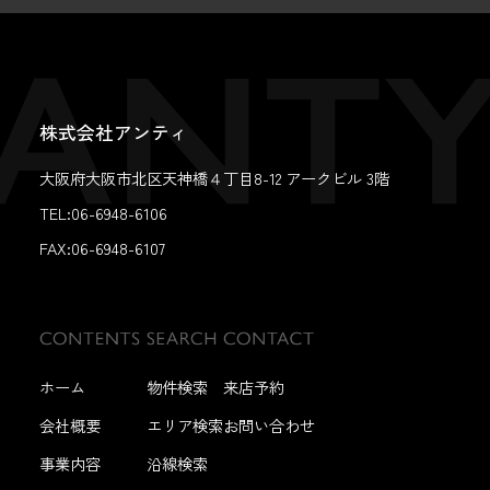
株式会社アンティ
大阪府大阪市北区天神橋４丁目8-12 アークビル 3階
TEL:06-6948-6106
FAX:
06-6948-6107
ホーム
物件検索
来店予約
会社概要
エリア検索
お問い合わせ
事業内容
沿線検索