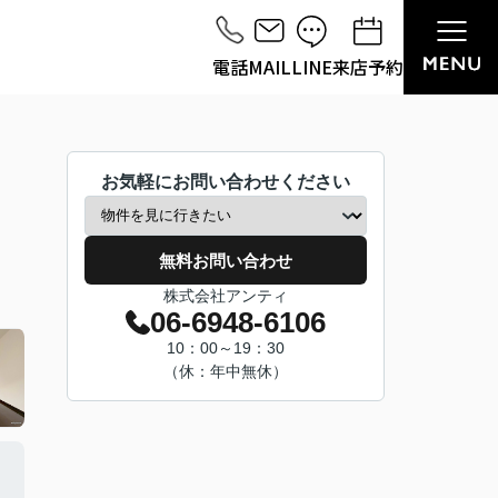
電話
MAIL
LINE
来店予約
お気軽にお問い合わせください
無料お問い合わせ
株式会社アンティ
06-6948-6106
10：00～19：30
（休：年中無休）