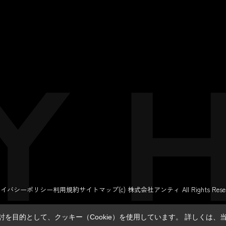
ライバシーポリシー
利用規約
サイトマップ
(c) 株式会社アンティ All Rights Reser
を目的として、クッキー（Cookie）を使用しています。
詳しくは、