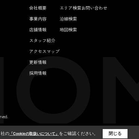
会社概要
エリア検索
お問い合わせ
事業内容
沿線検索
店舗情報
地図検索
スタッフ紹介
アクセスマップ
更新情報
採用情報
ved.
当社の
をご確認ください。
閉じる
「Cookieの取扱いについて」