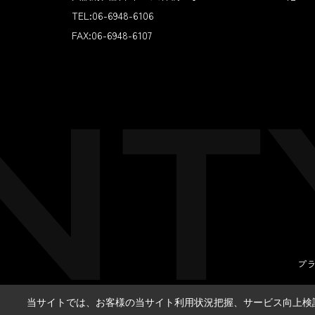
TEL:
06-6948-6106
FAX:
06-6948-6107
プ
当サイトでは、お客様の当サイト利用状況把握、サービス向上検討