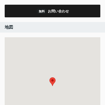
お問い合わせ
無料
地図