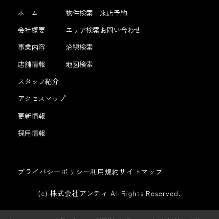
ホーム
物件検索
来店予約
会社概要
エリア検索
お問い合わせ
事業内容
沿線検索
店舗情報
地図検索
スタッフ紹介
アクセスマップ
更新情報
採用情報
プライバシーポリシー
利用規約
サイトマップ
(c) 株式会社アンティ All Rights Reserved.