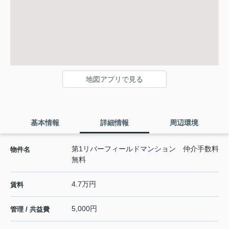
地図アプリで見る
基本情報
詳細情報
周辺環境
第1リバーフィールドマンション 仲介手数料
物件名
無料
4.7万円
賃料
5,000円
管理 / 共益費