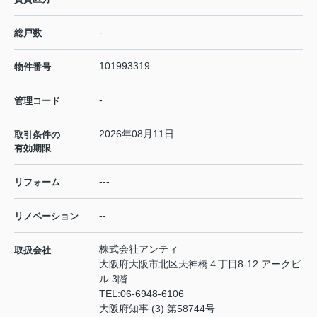
-
総戸数
101993319
物件番号
-
管理コード
2026年08月11日
取引条件の
有効期限
---
リフォーム
--
リノベーション
株式会社アンティ
取扱会社
大阪府大阪市北区天神橋４丁目8-12 アークビ
ル 3階
TEL:
06-6948-6106
大阪府知事 (3) 第58744号