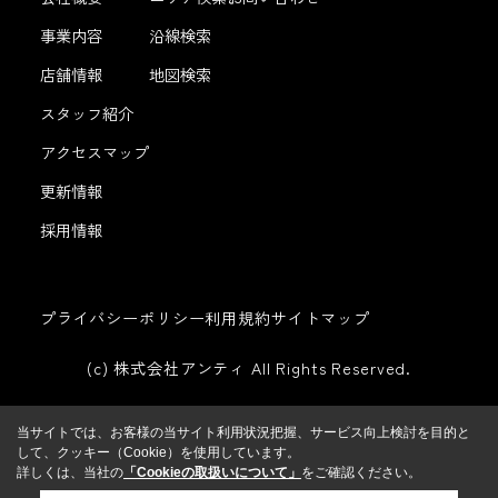
事業内容
沿線検索
店舗情報
地図検索
スタッフ紹介
アクセスマップ
更新情報
採用情報
プライバシーポリシー
利用規約
サイトマップ
(c) 株式会社アンティ All Rights Reserved.
当サイトでは、お客様の当サイト利用状況把握、サービス向上検討を目的と
して、クッキー（Cookie）を使用しています。
詳しくは、当社の
「Cookieの取扱いについて」
をご確認ください。