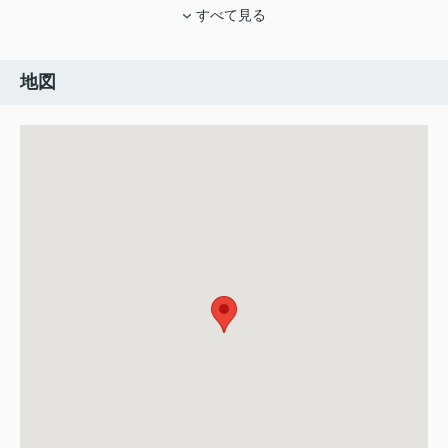
すべて見る
地図