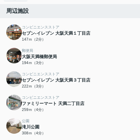
周辺施設
コンビニエンスストア
セブン-イレブン 大阪天満１丁目店
147ｍ（2分）
郵便局
大阪天満橋郵便局
194ｍ（3分）
コンビニエンスストア
セブン-イレブン 大阪天満３丁目店
222ｍ（3分）
コンビニエンスストア
ファミリーマート 天満二丁目店
259ｍ（4分）
公園
滝川公園
308ｍ（4分）