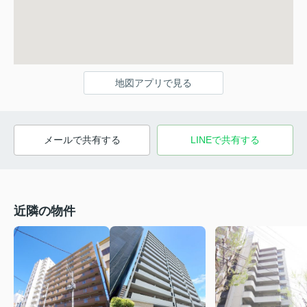
地図アプリで見る
メールで共有する
LINEで共有する
近隣の物件