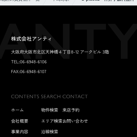
株式会社アンティ
大阪府大阪市北区天神橋４丁目8-12 アークビル 3階
TEL:06-6948-6106
FAX:
06-6948-6107
ホーム
物件検索
来店予約
会社概要
エリア検索
お問い合わせ
事業内容
沿線検索