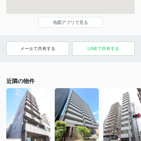
地図アプリで見る
メールで共有する
LINEで共有する
近隣の物件