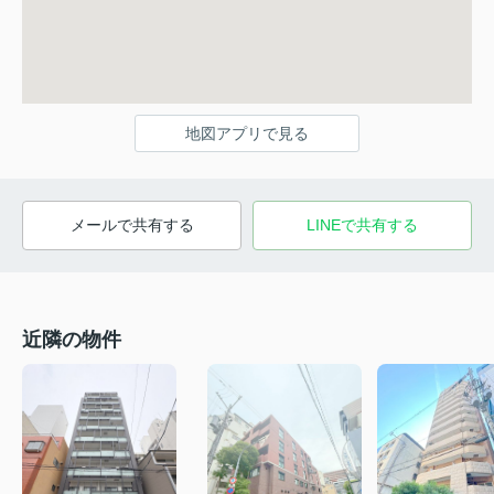
地図アプリで見る
メールで共有する
LINEで共有する
近隣の物件