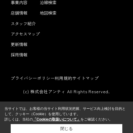
事業内容
沿線検索
店舗情報
地図検索
スタッフ紹介
アクセスマップ
更新情報
採用情報
プライバシーポリシー
利用規約
サイトマップ
(c) 株式会社アンティ All Rights Reserved.
当サイトでは、お客様の当サイト利用状況把握、サービス向上検討を目的と
して、クッキー（Cookie）を使用しています。
詳しくは、当社の
「Cookieの取扱いについて」
をご確認ください。
閉じる