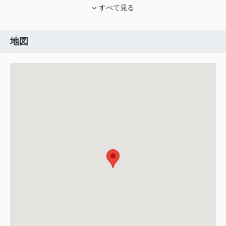
すべて見る
地図