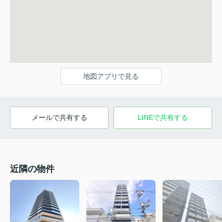
地図アプリで見る
メールで共有する
LINEで共有する
近隣の物件