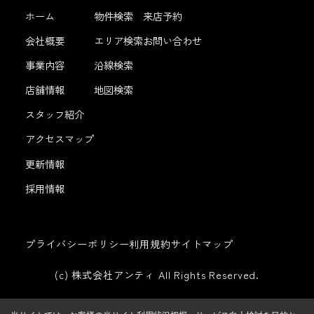
ホーム
物件検索
来店予約
会社概要
エリア検索
お問い合わせ
事業内容
沿線検索
店舗情報
地図検索
スタッフ紹介
アクセスマップ
更新情報
採用情報
プライバシーポリシー
利用規約
サイトマップ
(c) 株式会社アンティ All Rights Reserved.