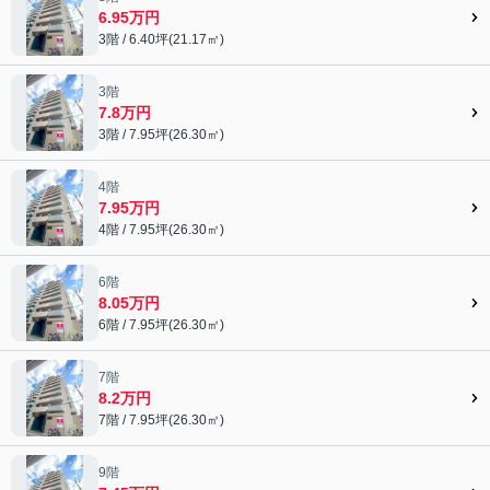
6.95万円
3階 / 6.40坪(21.17㎡)
3階
7.8万円
3階 / 7.95坪(26.30㎡)
4階
7.95万円
4階 / 7.95坪(26.30㎡)
6階
8.05万円
6階 / 7.95坪(26.30㎡)
7階
8.2万円
7階 / 7.95坪(26.30㎡)
9階