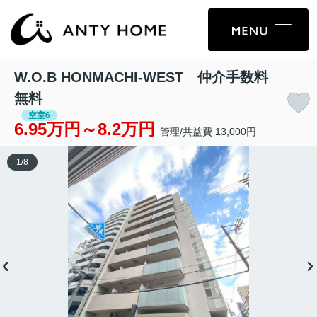
W.O.B HONMACHI-WEST 仲介手数料
無料
空室6
6.95万円～8.2万円
管理/共益費 13,000円
1
/
8