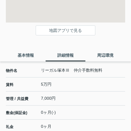
地図アプリで見る
基本情報
詳細情報
周辺環境
リーガル塚本Ⅲ 仲介手数料無料
物件名
5万円
賃料
7,000円
管理 / 共益費
0ヶ月(-)
敷金(保証金)
0ヶ月
礼金