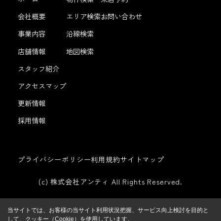
会社概要
エリア検索
お問い合わせ
事業内容
沿線検索
店舗情報
地図検索
スタッフ紹介
アクセスマップ
更新情報
採用情報
プライバシーポリシー
利用規約
サイトマップ
(c) 株式会社アンティ All Rights Reserved.
当サイトでは、お客様の当サイト利用状況把握、サービス向上検討を目的と
して、クッキー（Cookie）を使用しています。