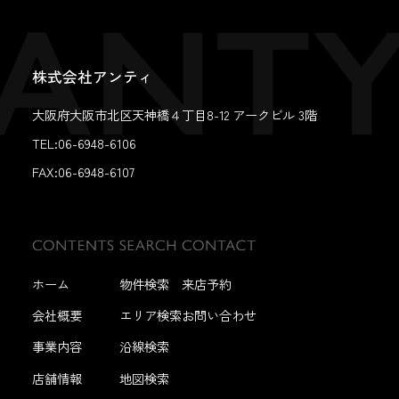
株式会社アンティ
大阪府大阪市北区天神橋４丁目8-12 アークビル 3階
TEL:06-6948-6106
FAX:
06-6948-6107
ホーム
物件検索
来店予約
会社概要
エリア検索
お問い合わせ
事業内容
沿線検索
店舗情報
地図検索