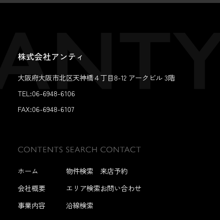
株式会社アンティ
大阪府大阪市北区天神橋４丁目8-12 アークビル 3階
TEL:06-6948-6106
FAX:
06-6948-6107
ホーム
物件検索
来店予約
会社概要
エリア検索
お問い合わせ
事業内容
沿線検索