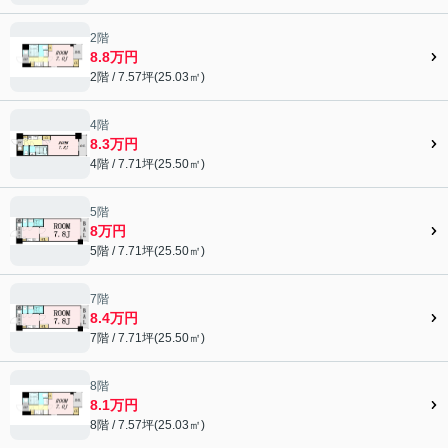
2階
8.8万円
2階 / 7.57坪(25.03㎡)
4階
8.3万円
4階 / 7.71坪(25.50㎡)
5階
8万円
5階 / 7.71坪(25.50㎡)
7階
8.4万円
7階 / 7.71坪(25.50㎡)
8階
8.1万円
8階 / 7.57坪(25.03㎡)