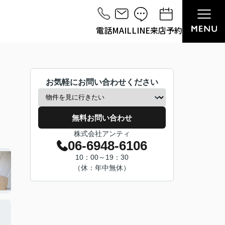
電話
MAIL
LINE
来店予約
お気軽にお問い合わせください
無料お問い合わせ
株式会社アンティ
06-6948-6106
10：00～19：30
（休：年中無休）