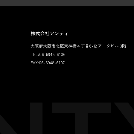
株式会社アンティ
大阪府大阪市北区天神橋４丁目8-12 アークビル 3階
TEL:
06-6948-6106
FAX:
06-6948-6107