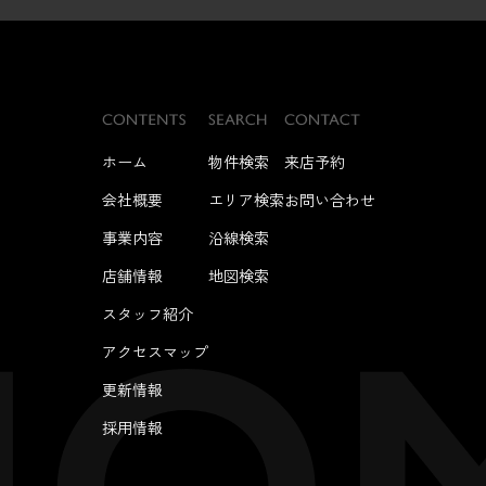
ホーム
物件検索
来店予約
会社概要
エリア検索
お問い合わせ
事業内容
沿線検索
店舗情報
地図検索
スタッフ紹介
アクセスマップ
更新情報
採用情報