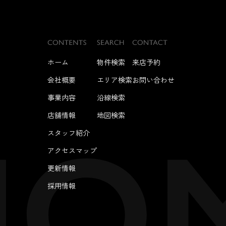
ホーム
物件検索
来店予約
会社概要
エリア検索
お問い合わせ
事業内容
沿線検索
店舗情報
地図検索
スタッフ紹介
アクセスマップ
更新情報
採用情報