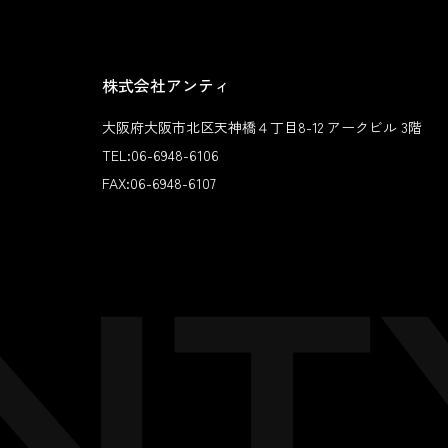
株式会社アンティ
大阪府大阪市北区天神橋４丁目8-12 アークビル 3階
TEL:
06-6948-6106
FAX:
06-6948-6107