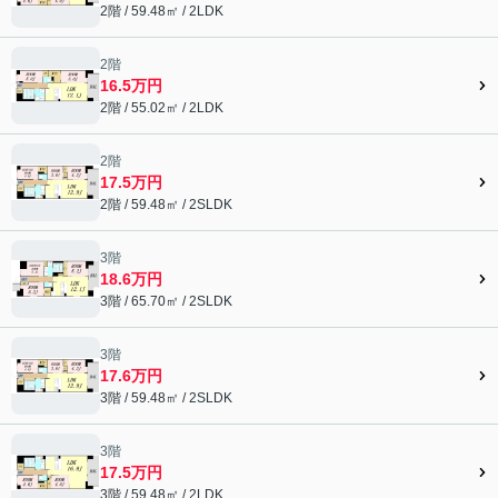
2階 / 59.48㎡ / 2LDK
2階
16.5万円
2階 / 55.02㎡ / 2LDK
2階
17.5万円
2階 / 59.48㎡ / 2SLDK
3階
18.6万円
3階 / 65.70㎡ / 2SLDK
3階
17.6万円
3階 / 59.48㎡ / 2SLDK
3階
17.5万円
3階 / 59.48㎡ / 2LDK