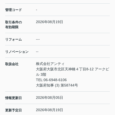
-
管理コード
2026年08月19日
取引条件の
有効期限
---
リフォーム
--
リノベーション
株式会社アンティ
取扱会社
大阪府大阪市北区天神橋４丁目8-12 アークビ
ル 3階
TEL:
06-6948-6106
大阪府知事 (3) 第58744号
2026年08月05日
情報更新日
2026年08月19日
更新予定日