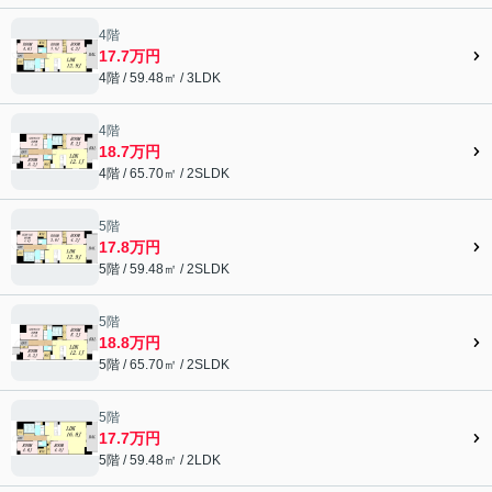
4階
17.7万円
4階 / 59.48㎡ / 3LDK
4階
18.7万円
4階 / 65.70㎡ / 2SLDK
5階
17.8万円
5階 / 59.48㎡ / 2SLDK
5階
18.8万円
5階 / 65.70㎡ / 2SLDK
5階
17.7万円
5階 / 59.48㎡ / 2LDK