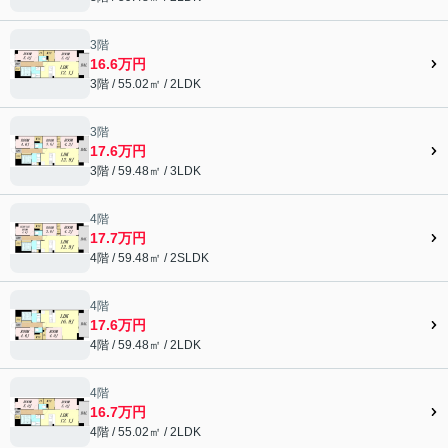
3階
16.6万円
3階 / 55.02㎡ / 2LDK
3階
17.6万円
3階 / 59.48㎡ / 3LDK
4階
17.7万円
4階 / 59.48㎡ / 2SLDK
4階
17.6万円
4階 / 59.48㎡ / 2LDK
4階
16.7万円
4階 / 55.02㎡ / 2LDK