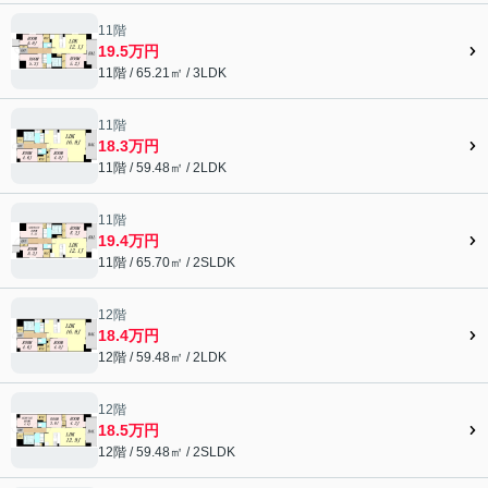
11階
19.5万円
11階 / 65.21㎡ / 3LDK
11階
18.3万円
11階 / 59.48㎡ / 2LDK
11階
19.4万円
11階 / 65.70㎡ / 2SLDK
12階
18.4万円
12階 / 59.48㎡ / 2LDK
12階
18.5万円
12階 / 59.48㎡ / 2SLDK