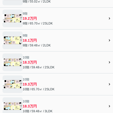
9階 / 55.02㎡ / 2LDK
9階
19.2万円
9階 / 65.70㎡ / 2SLDK
9階
18.1万円
9階 / 59.48㎡ / 2LDK
10階
18.3万円
10階 / 59.48㎡ / 2SLDK
10階
19.3万円
10階 / 65.70㎡ / 2SLDK
10階
18.3万円
10階 / 59.48㎡ / 3LDK