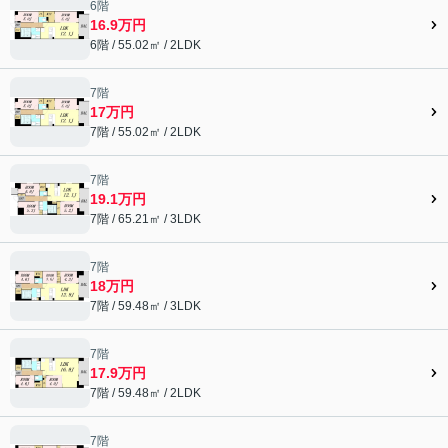
6階
16.9万円
6階 / 55.02㎡ / 2LDK
7階
17万円
7階 / 55.02㎡ / 2LDK
7階
19.1万円
7階 / 65.21㎡ / 3LDK
7階
18万円
7階 / 59.48㎡ / 3LDK
7階
17.9万円
7階 / 59.48㎡ / 2LDK
7階