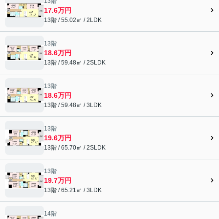
13階
17.6万円
13階 / 55.02㎡ / 2LDK
13階
18.6万円
13階 / 59.48㎡ / 2SLDK
13階
18.6万円
13階 / 59.48㎡ / 3LDK
13階
19.6万円
13階 / 65.70㎡ / 2SLDK
13階
19.7万円
13階 / 65.21㎡ / 3LDK
14階