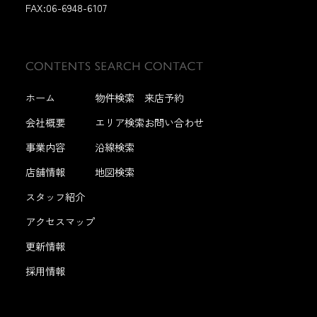
FAX:
06-6948-6107
ホーム
物件検索
来店予約
会社概要
エリア検索
お問い合わせ
事業内容
沿線検索
店舗情報
地図検索
スタッフ紹介
アクセスマップ
更新情報
採用情報