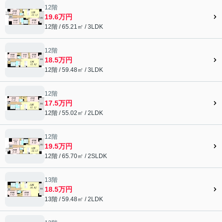
12階
19.6万円
12階 / 65.21㎡ / 3LDK
12階
18.5万円
12階 / 59.48㎡ / 3LDK
12階
17.5万円
12階 / 55.02㎡ / 2LDK
12階
19.5万円
12階 / 65.70㎡ / 2SLDK
13階
18.5万円
13階 / 59.48㎡ / 2LDK