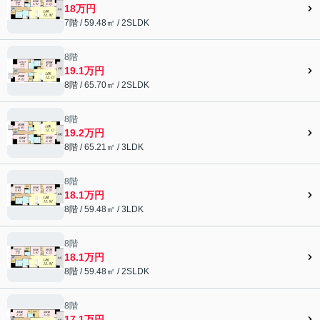
18万円
7階 / 59.48㎡ / 2SLDK
8階
19.1万円
8階 / 65.70㎡ / 2SLDK
8階
19.2万円
8階 / 65.21㎡ / 3LDK
8階
18.1万円
8階 / 59.48㎡ / 3LDK
8階
18.1万円
8階 / 59.48㎡ / 2SLDK
8階
17.1万円