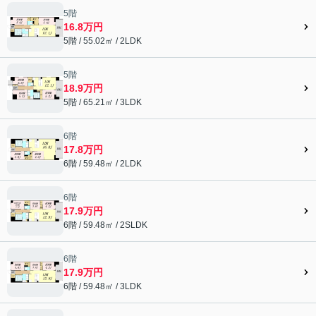
5階
16.8万円
5階 / 55.02㎡ / 2LDK
5階
18.9万円
5階 / 65.21㎡ / 3LDK
6階
17.8万円
6階 / 59.48㎡ / 2LDK
6階
17.9万円
6階 / 59.48㎡ / 2SLDK
6階
17.9万円
6階 / 59.48㎡ / 3LDK