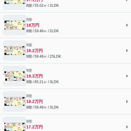
8階 / 55.02㎡ / 2LDK
8階
18万円
8階 / 59.48㎡ / 2LDK
9階
18.2万円
9階 / 59.48㎡ / 2SLDK
9階
19.3万円
9階 / 65.21㎡ / 3LDK
9階
18.2万円
9階 / 59.48㎡ / 3LDK
9階
17.2万円