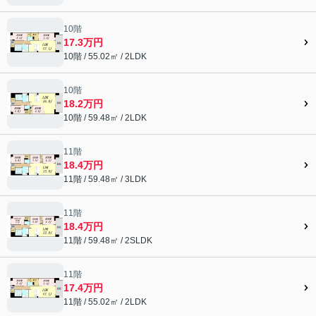
10階
17.3万円
10階 / 55.02㎡ / 2LDK
10階
18.2万円
10階 / 59.48㎡ / 2LDK
11階
18.4万円
11階 / 59.48㎡ / 3LDK
11階
18.4万円
11階 / 59.48㎡ / 2SLDK
11階
17.4万円
11階 / 55.02㎡ / 2LDK