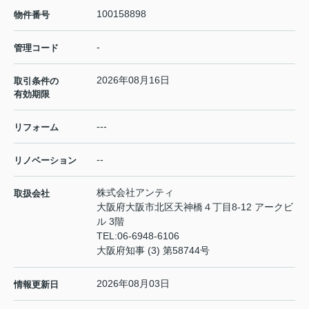
100158898
物件番号
-
管理コード
2026年08月16日
取引条件の
有効期限
---
リフォーム
--
リノベーション
株式会社アンティ
取扱会社
大阪府大阪市北区天神橋４丁目8-12 アークビ
ル 3階
TEL:
06-6948-6106
大阪府知事 (3) 第58744号
2026年08月03日
情報更新日