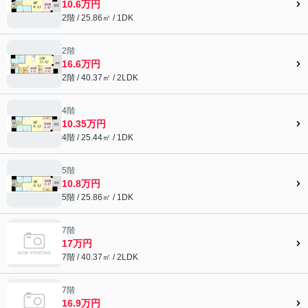
10.6万円
2階 / 25.86㎡ / 1DK
2階
16.6万円
2階 / 40.37㎡ / 2LDK
4階
10.35万円
4階 / 25.44㎡ / 1DK
5階
10.8万円
5階 / 25.86㎡ / 1DK
7階
17万円
7階 / 40.37㎡ / 2LDK
7階
16.9万円