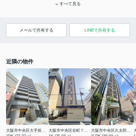
すべて見る
メールで共有する
LINEで共有する
近隣の物件
大阪市中央区大手前１丁目
大阪市中央区谷町７丁目
大阪市中央区久太郎町１丁目