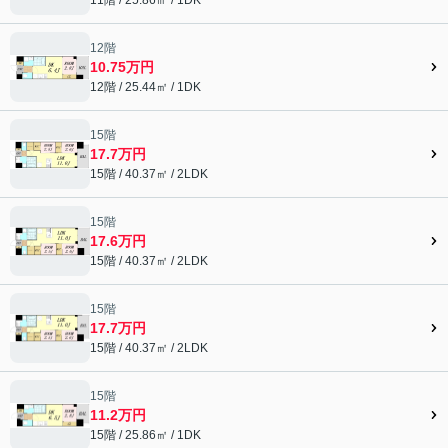
12階
10.75万円
12階 / 25.44㎡ / 1DK
15階
17.7万円
15階 / 40.37㎡ / 2LDK
15階
17.6万円
15階 / 40.37㎡ / 2LDK
15階
17.7万円
15階 / 40.37㎡ / 2LDK
15階
11.2万円
15階 / 25.86㎡ / 1DK