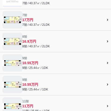
7階 / 40.37㎡ / 2LDK
7階
17万円
7階 / 40.37㎡ / 2LDK
8階
16.9万円
8階 / 40.37㎡ / 2LDK
9階
10.55万円
9階 / 25.44㎡ / 1DK
9階
10.55万円
9階 / 25.44㎡ / 1DK
11階
11万円
11階 / 25.86㎡ / 1DK