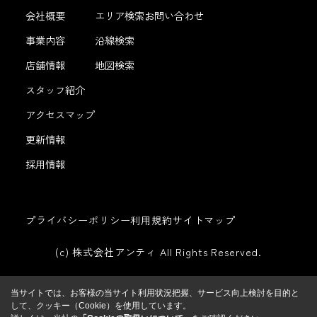
会社概要
エリア検索
お問い合わせ
事業内容
沿線検索
店舗情報
地図検索
スタッフ紹介
アクセスマップ
更新情報
採用情報
プライバシーポリシー
利用規約
サイトマップ
(c) 株式会社アンティ All Rights Reserved.
当サイトでは、お客様の当サイト利用状況把握、サービス向上検討を目的と
して、クッキー（Cookie）を使用しています。