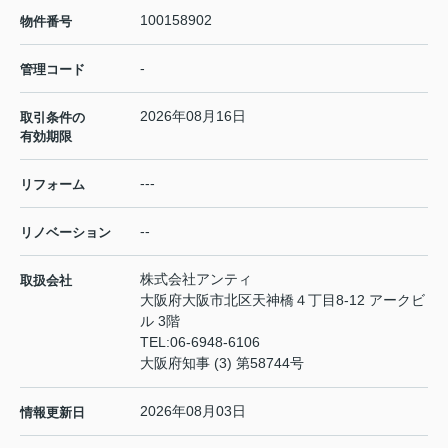
100158902
物件番号
-
管理コード
2026年08月16日
取引条件の
有効期限
---
リフォーム
--
リノベーション
株式会社アンティ
取扱会社
大阪府大阪市北区天神橋４丁目8-12 アークビ
ル 3階
TEL:
06-6948-6106
大阪府知事 (3) 第58744号
2026年08月03日
情報更新日