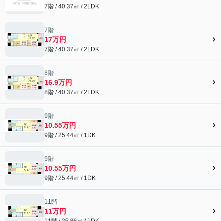
7階 / 40.37㎡ / 2LDK
7階
17万円
7階 / 40.37㎡ / 2LDK
8階
16.9万円
8階 / 40.37㎡ / 2LDK
9階
10.55万円
9階 / 25.44㎡ / 1DK
9階
10.55万円
9階 / 25.44㎡ / 1DK
11階
11万円
11階 / 25.86㎡ / 1DK