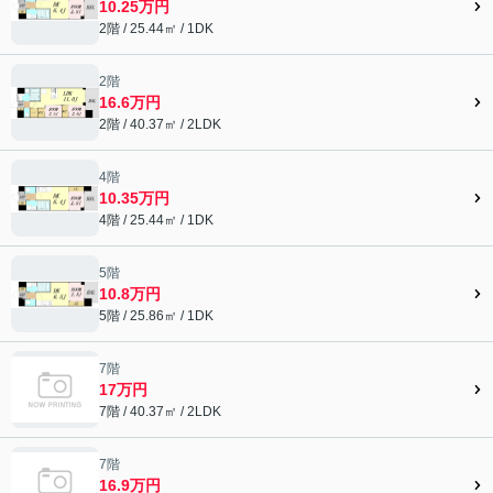
10.25万円
2階 / 25.44㎡ / 1DK
2階
16.6万円
2階 / 40.37㎡ / 2LDK
4階
10.35万円
4階 / 25.44㎡ / 1DK
5階
10.8万円
5階 / 25.86㎡ / 1DK
7階
17万円
7階 / 40.37㎡ / 2LDK
7階
16.9万円