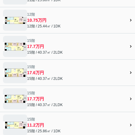
12階
10.75万円
12階 / 25.44㎡ / 1DK
15階
17.7万円
15階 / 40.37㎡ / 2LDK
15階
17.6万円
15階 / 40.37㎡ / 2LDK
15階
17.7万円
15階 / 40.37㎡ / 2LDK
15階
11.2万円
15階 / 25.86㎡ / 1DK