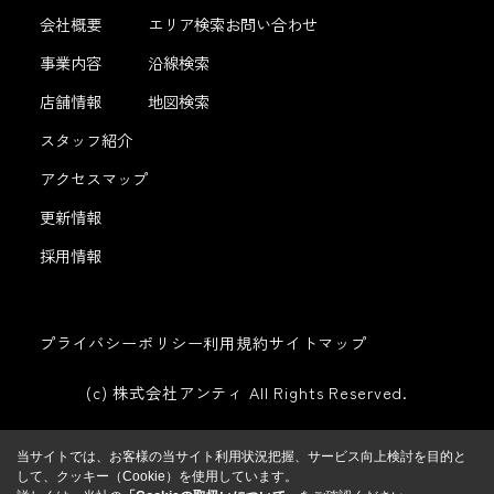
会社概要
エリア検索
お問い合わせ
事業内容
沿線検索
店舗情報
地図検索
スタッフ紹介
アクセスマップ
更新情報
採用情報
プライバシーポリシー
利用規約
サイトマップ
(c) 株式会社アンティ All Rights Reserved.
当サイトでは、お客様の当サイト利用状況把握、サービス向上検討を目的と
して、クッキー（Cookie）を使用しています。