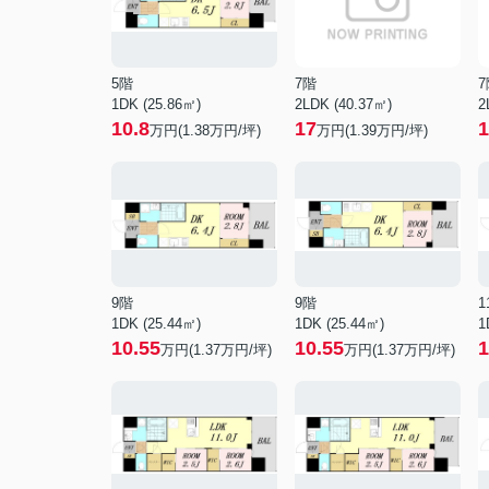
5階
7階
7
1DK (25.86㎡)
2LDK (40.37㎡)
2
10.8
17
1
万円(
1.38
万円/坪)
万円(
1.39
万円/坪)
9階
9階
1
1DK (25.44㎡)
1DK (25.44㎡)
1
10.55
10.55
1
万円(
1.37
万円/坪)
万円(
1.37
万円/坪)