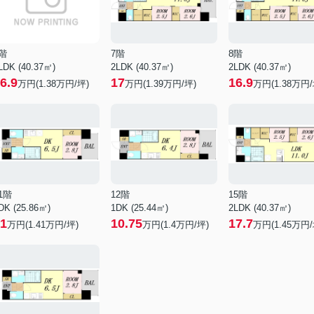
階
7階
8階
LDK (40.37㎡)
2LDK (40.37㎡)
2LDK (40.37㎡)
6.9
17
16.9
万円(
1.38
万円/坪)
万円(
1.39
万円/坪)
万円(
1.38
万円/
1階
12階
15階
DK (25.86㎡)
1DK (25.44㎡)
2LDK (40.37㎡)
1
10.75
17.7
万円(
1.41
万円/坪)
万円(
1.4
万円/坪)
万円(
1.45
万円/