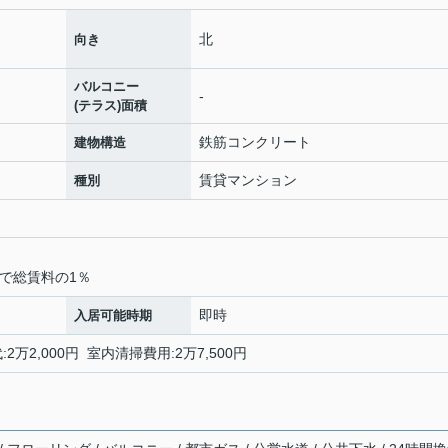
北
向き
バルコニー
-
(テラス)面積
鉄筋コンクリート
建物構造
賃貸マンション
種別
で総賃料の1％
即時
入居可能時期
2万2,000円 室内清掃費用:2万7,500円