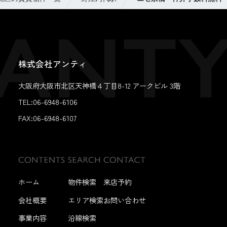
株式会社アンティ
大阪府大阪市北区天神橋４丁目8-12 アークビル 3階
TEL:06-6948-6106
FAX:
06-6948-6107
ホーム
物件検索
来店予約
会社概要
エリア検索
お問い合わせ
事業内容
沿線検索