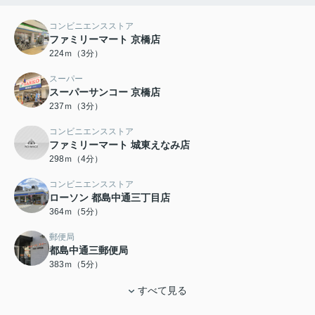
コンビニエンスストア
ファミリーマート 京橋店
224ｍ（3分）
スーパー
スーパーサンコー 京橋店
237ｍ（3分）
コンビニエンスストア
ファミリーマート 城東えなみ店
298ｍ（4分）
コンビニエンスストア
ローソン 都島中通三丁目店
364ｍ（5分）
郵便局
都島中通三郵便局
383ｍ（5分）
すべて見る