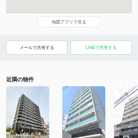
地図アプリで見る
メールで共有する
LINEで共有する
近隣の物件