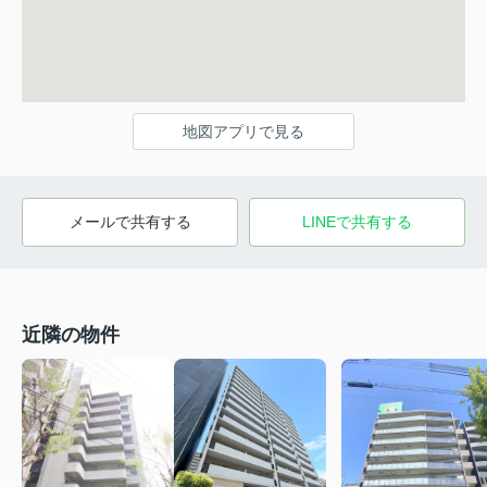
地図アプリで見る
メールで共有する
LINEで共有する
近隣の物件