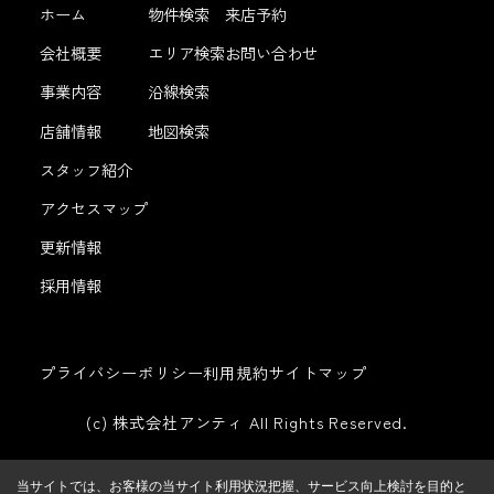
ホーム
物件検索
来店予約
会社概要
エリア検索
お問い合わせ
事業内容
沿線検索
店舗情報
地図検索
スタッフ紹介
アクセスマップ
更新情報
採用情報
プライバシーポリシー
利用規約
サイトマップ
(c) 株式会社アンティ All Rights Reserved.
当サイトでは、お客様の当サイト利用状況把握、サービス向上検討を目的と