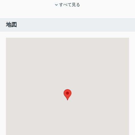
すべて見る
地図