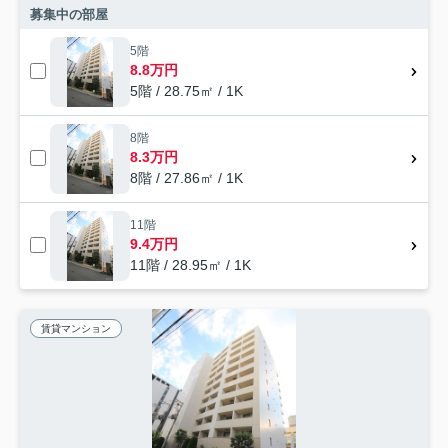
募集中の部屋
5階
8.8万円
5階 / 28.75㎡ / 1K
8階
8.3万円
8階 / 27.86㎡ / 1K
11階
9.4万円
11階 / 28.95㎡ / 1K
賃貸マンション