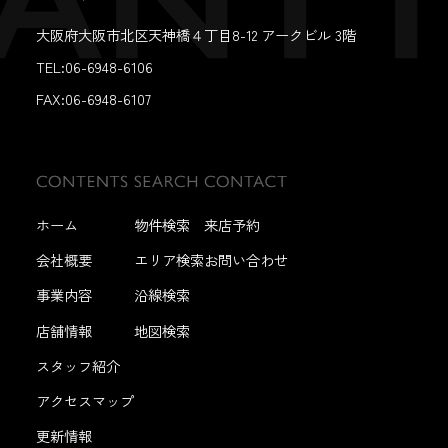
大阪府大阪市北区天神橋４丁目8-12 アークビル 3階
TEL:06-6948-6106
FAX:
06-6948-6107
ホーム
物件検索
来店予約
会社概要
エリア検索
お問い合わせ
事業内容
沿線検索
店舗情報
地図検索
スタッフ紹介
アクセスマップ
更新情報