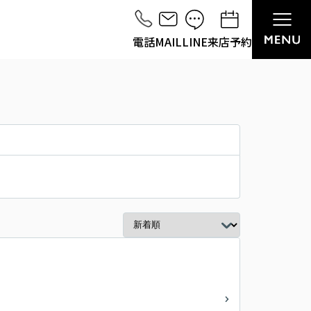
電話
MAIL
LINE
来店予約