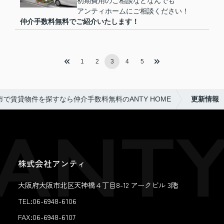
初期費用のご相談などなんでも
アンティホームにご相談ください！
仲介手数料無料でご紹介いたします！
1
2
3
4
5
市で賃貸物件を探すなら仲介手数料無料のANTY HOME
更新情報
株式会社アンティ
大阪府大阪市北区天神橋４丁目8-12 アークビル 3階
TEL:06-6948-6106
FAX:
06-6948-6107