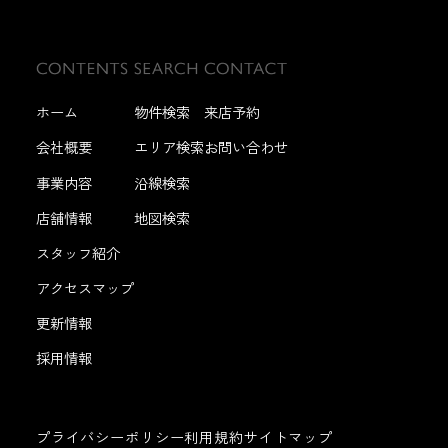
ホーム
物件検索
来店予約
会社概要
エリア検索
お問い合わせ
事業内容
沿線検索
店舗情報
地図検索
スタッフ紹介
アクセスマップ
更新情報
採用情報
プライバシーポリシー
利用規約
サイトマップ