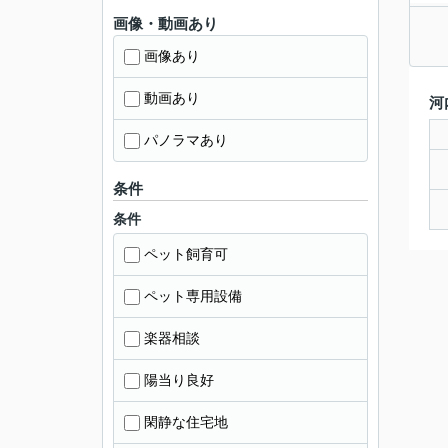
画像・動画あり
画像あり
動画あり
河
パノラマあり
条件
条件
ペット飼育可
ペット専用設備
楽器相談
陽当り良好
閑静な住宅地