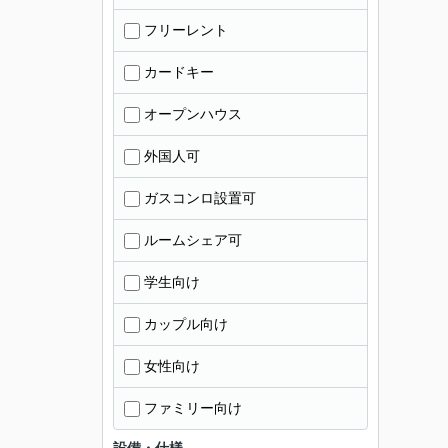
フリーレント
カードキー
オープンハウス
外国人可
ガスコンロ設置可
ルームシェア可
学生向け
カップル向け
女性向け
ファミリー向け