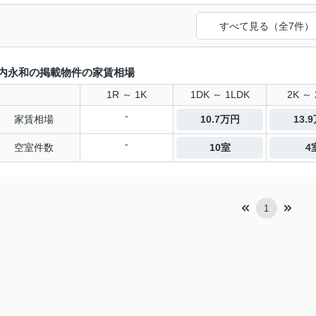
すべて見る（全7件）
内永和の掲載物件の家賃相場
1R ～ 1K
1DK ～ 1LDK
2K ～ 
-
家賃相場
10.7万円
13.
-
空室件数
10室
4
1