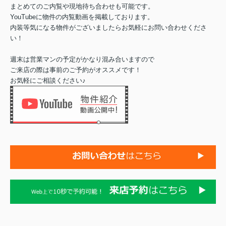
まとめてのご内覧や現地待ち合わせも可能です。
YouTubeに物件の内覧動画を掲載しております。
内装等気になる物件がございましたらお気軽にお問い合わせくださ
い！
週末は営業マンの予定がかなり混み合いますので
ご来店の際は事前のご予約がオススメです！
お気軽にご相談ください♪