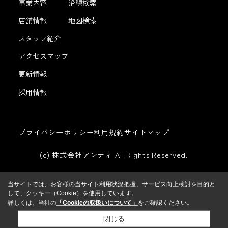
事業内容
沿線検索
店舗情報
地図検索
スタッフ紹介
アクセスマップ
更新情報
採用情報
プライバシーポリシー
利用規約
サイトマップ
(c) 株式会社アンティ All Rights Reserved.
当サイトでは、お客様の当サイト利用状況把握、サービス向上検討を目的と
して、クッキー（Cookie）を使用しています。
詳しくは、当社の
「Cookieの取扱いについて」
をご確認ください。
閉じる