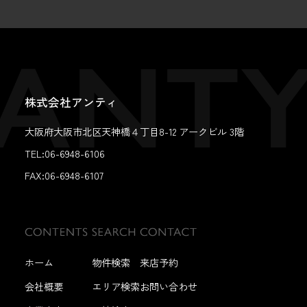
株式会社アンティ
大阪府大阪市北区天神橋４丁目8-12 アークビル 3階
TEL:06-6948-6106
FAX:
06-6948-6107
ホーム
物件検索
来店予約
会社概要
エリア検索
お問い合わせ