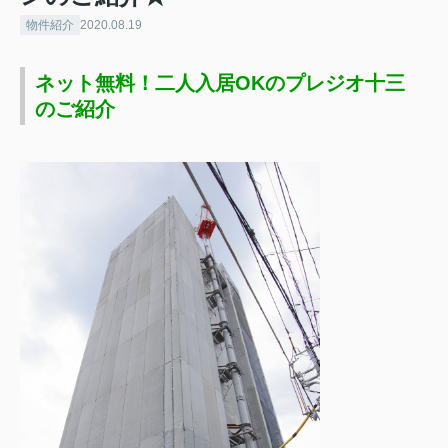
物件紹介
2020.08.19
ネット無料！二人入居OKのプレジオ十三
のご紹介