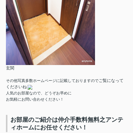
玄関
ご覧になって
その他写真多数ホームページに記載しておりますので
くださいね
人気のお部屋なので、どうぞお早めに
お気軽にお問い合わせください！
お部屋のご紹介は仲介手数料無料之アンテ
ィホームにお任せください！