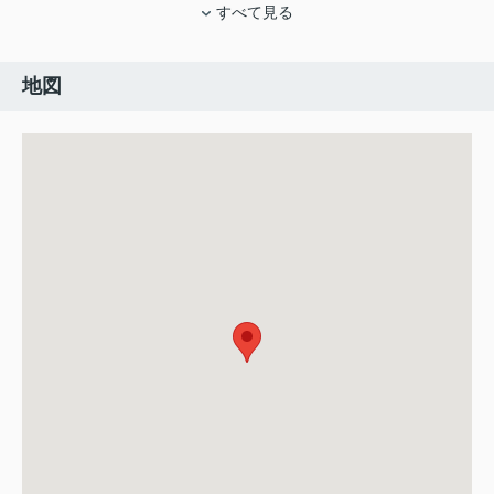
すべて見る
地図