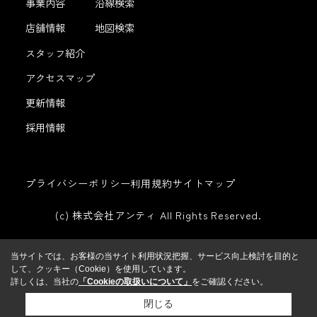
事業内容
沿線検索
店舗情報
地図検索
スタッフ紹介
アクセスマップ
更新情報
採用情報
プライバシーポリシー
利用規約
サイトマップ
(c) 株式会社アンティ All Rights Reserved.
当サイトでは、お客様の当サイト利用状況把握、サービス向上検討を目的と
して、クッキー（Cookie）を使用しています。
詳しくは、当社の
「Cookieの取扱いについて」
をご確認ください。
閉じる