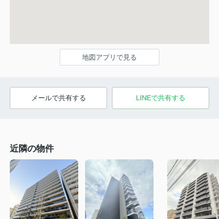
地図アプリで見る
メールで共有する
LINEで共有する
近隣の物件