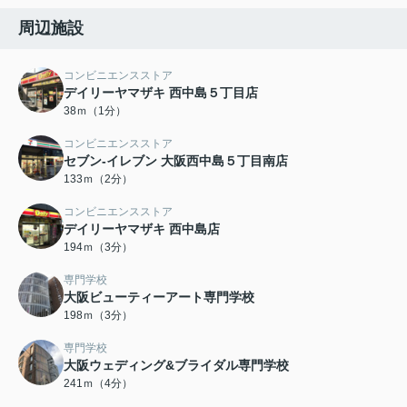
周辺施設
コンビニエンスストア
デイリーヤマザキ 西中島５丁目店
38ｍ（1分）
コンビニエンスストア
セブン-イレブン 大阪西中島５丁目南店
133ｍ（2分）
コンビニエンスストア
デイリーヤマザキ 西中島店
194ｍ（3分）
専門学校
大阪ビューティーアート専門学校
198ｍ（3分）
専門学校
大阪ウェディング&ブライダル専門学校
241ｍ（4分）