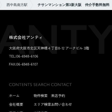
西中島南方駅
チサンマンション第3新大阪 仲介手数料無料
株式会社アンティ
大阪府大阪市北区天神橋４丁目8-12 アークビル 3階
TEL:06-6948-6106
FAX:
06-6948-6107
ホーム
物件検索
来店予約
会社概要
エリア検索
お問い合わせ