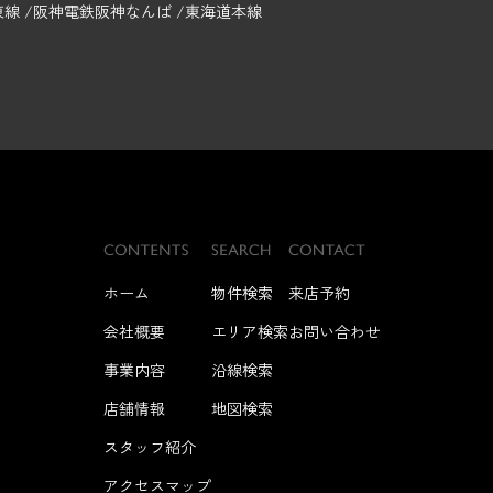
東線
阪神電鉄阪神なんば
東海道本線
ホーム
物件検索
来店予約
会社概要
エリア検索
お問い合わせ
事業内容
沿線検索
店舗情報
地図検索
スタッフ紹介
アクセスマップ