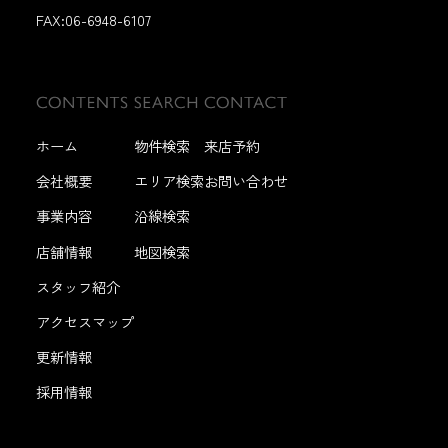
FAX:
06-6948-6107
ホーム
物件検索
来店予約
会社概要
エリア検索
お問い合わせ
事業内容
沿線検索
店舗情報
地図検索
スタッフ紹介
アクセスマップ
更新情報
採用情報