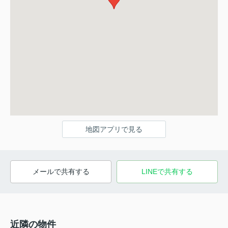
地図アプリで見る
メールで共有する
LINEで共有する
近隣の物件