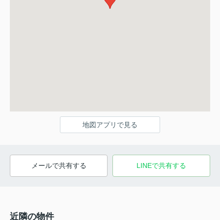
地図アプリで見る
メールで共有する
LINEで共有する
近隣の物件