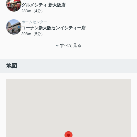
グルメシティ 新大阪店
283ｍ（4分）
ホームセンター
コーナン新大阪センイシティー店
398ｍ（5分）
すべて見る
地図