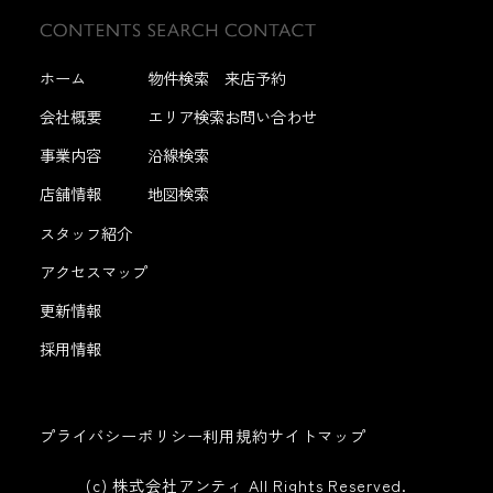
ホーム
物件検索
来店予約
会社概要
エリア検索
お問い合わせ
事業内容
沿線検索
店舗情報
地図検索
スタッフ紹介
アクセスマップ
更新情報
採用情報
プライバシーポリシー
利用規約
サイトマップ
(c) 株式会社アンティ All Rights Reserved.