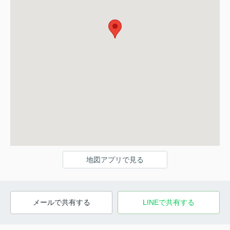
地図アプリで見る
メールで共有する
LINEで共有する