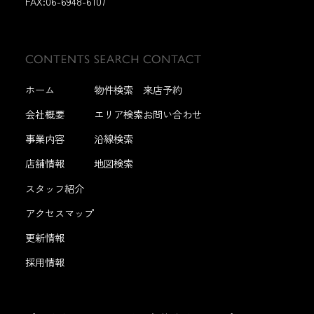
FAX:
06-6948-6107
ホーム
物件検索
来店予約
会社概要
エリア検索
お問い合わせ
事業内容
沿線検索
店舗情報
地図検索
スタッフ紹介
アクセスマップ
更新情報
採用情報