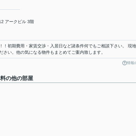
2 アークビル 3階
！！初期費用・家賃交渉・入居日など諸条件何でもご相談下さい。 現
ださい。他の気になる物件もまとめてご案内致します。
情報
無料の他の部屋