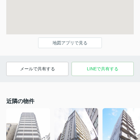
地図アプリで見る
メールで共有する
LINEで共有する
近隣の物件