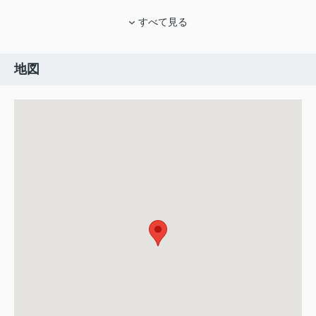
すべて見る
地図