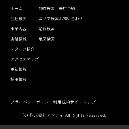
ホーム
物件検索
来店予約
会社概要
エリア検索
お問い合わせ
事業内容
沿線検索
店舗情報
地図検索
スタッフ紹介
アクセスマップ
更新情報
採用情報
プライバシーポリシー
利用規約
サイトマップ
(c) 株式会社アンティ All Rights Reserved.