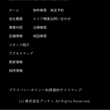
ホーム
物件検索
来店予約
会社概要
エリア検索
お問い合わせ
事業内容
沿線検索
店舗情報
地図検索
スタッフ紹介
アクセスマップ
更新情報
採用情報
プライバシーポリシー
利用規約
サイトマップ
(c) 株式会社アンティ All Rights Reserved.