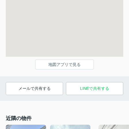
地図アプリで見る
メールで共有する
LINEで共有する
近隣の物件