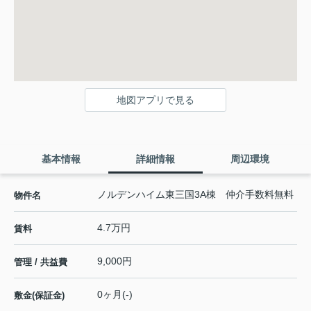
地図アプリで見る
基本情報
詳細情報
周辺環境
ノルデンハイム東三国3A棟 仲介手数料無料
物件名
4.7万円
賃料
9,000円
管理 / 共益費
0ヶ月(-)
敷金(保証金)