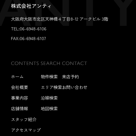
株式会社アンティ
大阪府大阪市北区天神橋４丁目8-12 アークビル 3階
TEL:06-6948-6106
FAX:
06-6948-6107
ホーム
物件検索
来店予約
会社概要
エリア検索
お問い合わせ
事業内容
沿線検索
店舗情報
地図検索
スタッフ紹介
アクセスマップ