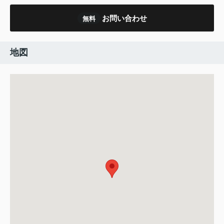
お問い合わせ
無料
地図