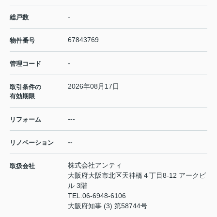
-
総戸数
67843769
物件番号
-
管理コード
2026年08月17日
取引条件の
有効期限
---
リフォーム
--
リノベーション
株式会社アンティ
取扱会社
大阪府大阪市北区天神橋４丁目8-12 アークビ
ル 3階
TEL:
06-6948-6106
大阪府知事 (3) 第58744号