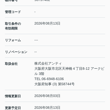
物件番号
-
管理コード
2026年08月13日
取引条件の
有効期限
---
リフォーム
--
リノベーション
株式会社アンティ
取扱会社
大阪府大阪市北区天神橋４丁目8-12 アークビ
ル 3階
TEL:
06-6948-6106
大阪府知事 (3) 第58744号
2026年08月03日
情報更新日
2026年08月13日
更新予定日