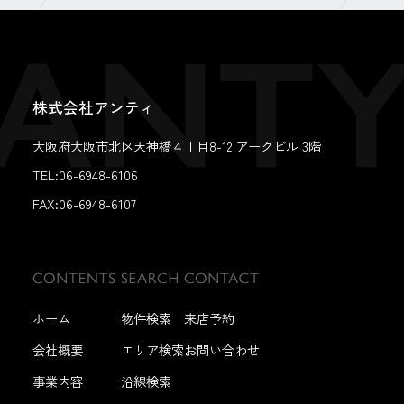
株式会社アンティ
大阪府大阪市北区天神橋４丁目8-12 アークビル 3階
TEL:06-6948-6106
FAX:
06-6948-6107
ホーム
物件検索
来店予約
会社概要
エリア検索
お問い合わせ
事業内容
沿線検索