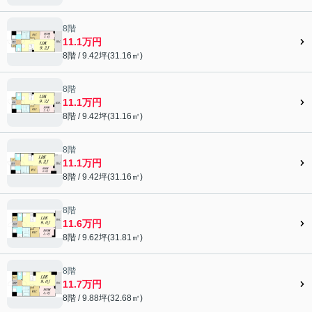
8階
11.1万円
8階 / 9.42坪(31.16㎡)
8階
11.1万円
8階 / 9.42坪(31.16㎡)
8階
11.1万円
8階 / 9.42坪(31.16㎡)
8階
11.6万円
8階 / 9.62坪(31.81㎡)
8階
11.7万円
8階 / 9.88坪(32.68㎡)