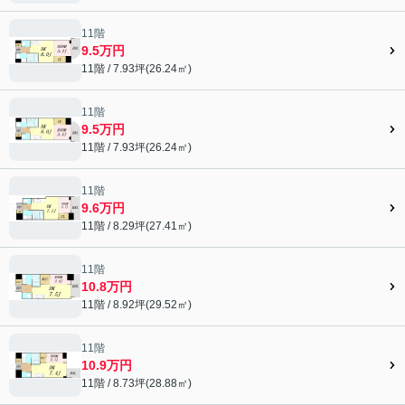
11階
9.5万円
11階 / 7.93坪(26.24㎡)
11階
9.5万円
11階 / 7.93坪(26.24㎡)
11階
9.6万円
11階 / 8.29坪(27.41㎡)
11階
10.8万円
11階 / 8.92坪(29.52㎡)
11階
10.9万円
11階 / 8.73坪(28.88㎡)