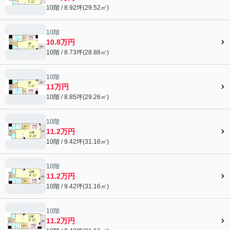
10階 / 8.92坪(29.52㎡)
10階
10.8万円
10階 / 8.73坪(28.88㎡)
10階
11万円
10階 / 8.85坪(29.26㎡)
10階
11.2万円
10階 / 9.42坪(31.16㎡)
10階
11.2万円
10階 / 9.42坪(31.16㎡)
10階
11.2万円