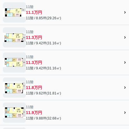
11階
11.1万円
11階 / 8.85坪(29.26㎡)
11階
11.3万円
11階 / 9.42坪(31.16㎡)
11階
11.3万円
11階 / 9.42坪(31.16㎡)
11階
11.8万円
11階 / 9.62坪(31.81㎡)
11階
11.9万円
11階 / 9.88坪(32.68㎡)