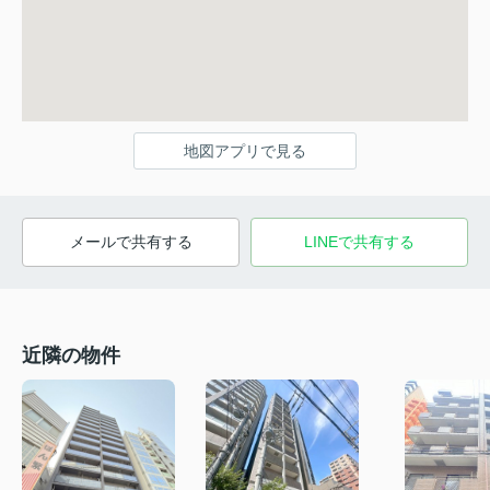
地図アプリで見る
メールで共有する
LINEで共有する
近隣の物件