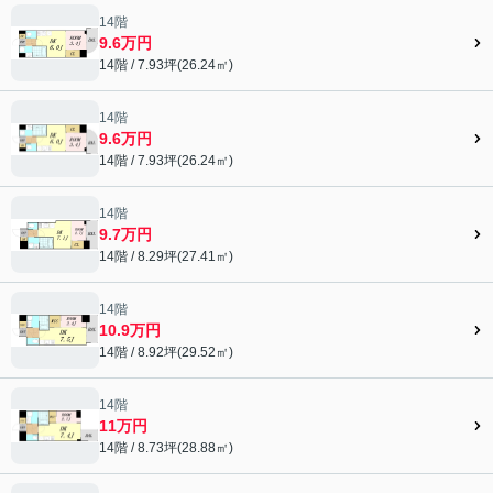
14階
9.6万円
14階 / 7.93坪(26.24㎡)
14階
9.6万円
14階 / 7.93坪(26.24㎡)
14階
9.7万円
14階 / 8.29坪(27.41㎡)
14階
10.9万円
14階 / 8.92坪(29.52㎡)
14階
11万円
14階 / 8.73坪(28.88㎡)