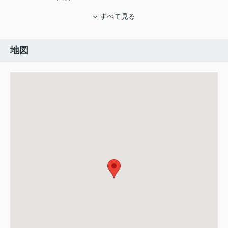
すべて見る
地図