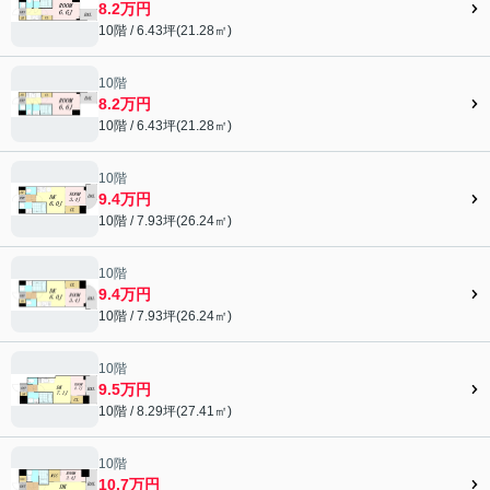
8.2万円
10階 / 6.43坪(21.28㎡)
10階
8.2万円
10階 / 6.43坪(21.28㎡)
10階
9.4万円
10階 / 7.93坪(26.24㎡)
10階
9.4万円
10階 / 7.93坪(26.24㎡)
10階
9.5万円
10階 / 8.29坪(27.41㎡)
10階
10.7万円