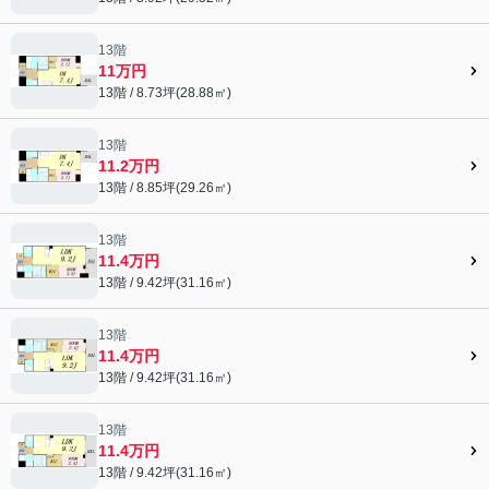
13階
11万円
13階 / 8.73坪(28.88㎡)
13階
11.2万円
13階 / 8.85坪(29.26㎡)
13階
11.4万円
13階 / 9.42坪(31.16㎡)
13階
11.4万円
13階 / 9.42坪(31.16㎡)
13階
11.4万円
13階 / 9.42坪(31.16㎡)