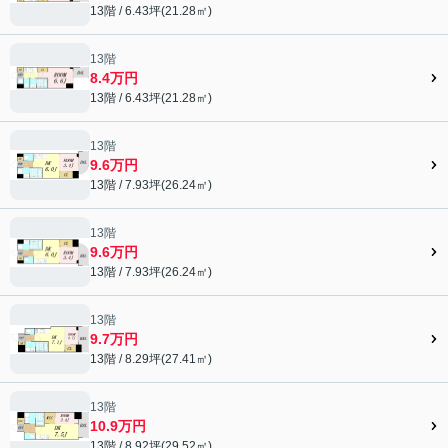
13階 / 6.43坪(21.28㎡)
13階
8.4万円
13階 / 6.43坪(21.28㎡)
13階
9.6万円
13階 / 7.93坪(26.24㎡)
13階
9.6万円
13階 / 7.93坪(26.24㎡)
13階
9.7万円
13階 / 8.29坪(27.41㎡)
13階
10.9万円
13階 / 8.92坪(29.52㎡)