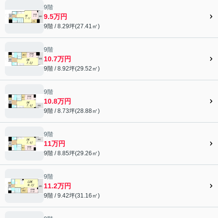
9階
9.5万円
9階 / 8.29坪(27.41㎡)
9階
10.7万円
9階 / 8.92坪(29.52㎡)
9階
10.8万円
9階 / 8.73坪(28.88㎡)
9階
11万円
9階 / 8.85坪(29.26㎡)
9階
11.2万円
9階 / 9.42坪(31.16㎡)