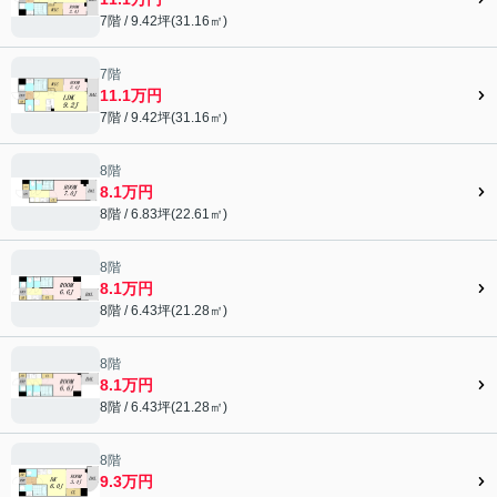
7階 / 9.42坪(31.16㎡)
7階
11.1万円
7階 / 9.42坪(31.16㎡)
8階
8.1万円
8階 / 6.83坪(22.61㎡)
8階
8.1万円
8階 / 6.43坪(21.28㎡)
8階
8.1万円
8階 / 6.43坪(21.28㎡)
8階
9.3万円