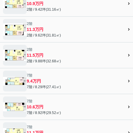
10.9万円
2階 / 9.42坪(31.16㎡)
2階
11.3万円
2階 / 9.62坪(31.81㎡)
2階
11.5万円
2階 / 9.88坪(32.68㎡)
7階
9.4万円
7階 / 8.29坪(27.41㎡)
7階
10.6万円
7階 / 8.92坪(29.52㎡)
7階
11.1万円