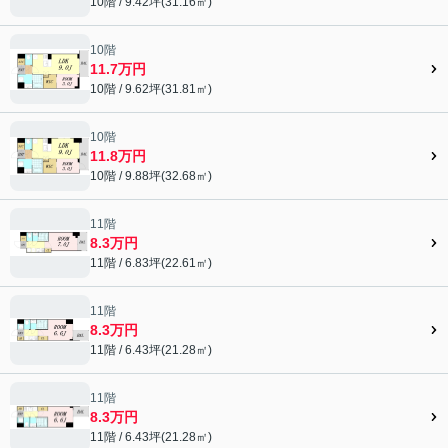
10階 / 9.42坪(31.16㎡)
10階
11.7万円
10階 / 9.62坪(31.81㎡)
10階
11.8万円
10階 / 9.88坪(32.68㎡)
11階
8.3万円
11階 / 6.83坪(22.61㎡)
11階
8.3万円
11階 / 6.43坪(21.28㎡)
11階
8.3万円
11階 / 6.43坪(21.28㎡)