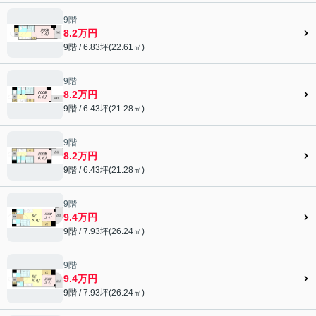
9階
8.2万円
9階 / 6.83坪(22.61㎡)
9階
8.2万円
9階 / 6.43坪(21.28㎡)
9階
8.2万円
9階 / 6.43坪(21.28㎡)
9階
9.4万円
9階 / 7.93坪(26.24㎡)
9階
9.4万円
9階 / 7.93坪(26.24㎡)