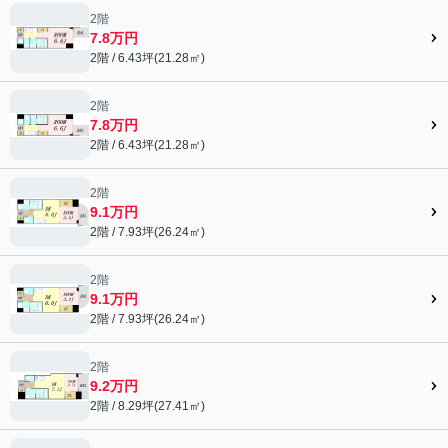
2階
7.8万円
2階 / 6.43坪(21.28㎡)
2階
7.8万円
2階 / 6.43坪(21.28㎡)
2階
9.1万円
2階 / 7.93坪(26.24㎡)
2階
9.1万円
2階 / 7.93坪(26.24㎡)
2階
9.2万円
2階 / 8.29坪(27.41㎡)