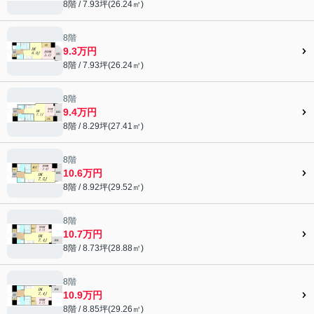
8階 / 7.93坪(26.24㎡)
8階
9.3万円
8階 / 7.93坪(26.24㎡)
8階
9.4万円
8階 / 8.29坪(27.41㎡)
8階
10.6万円
8階 / 8.92坪(29.52㎡)
8階
10.7万円
8階 / 8.73坪(28.88㎡)
8階
10.9万円
8階 / 8.85坪(29.26㎡)