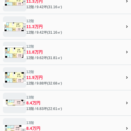
11.3万円
12階 / 9.42坪(31.16㎡)
12階
11.3万円
12階 / 9.42坪(31.16㎡)
12階
11.8万円
12階 / 9.62坪(31.81㎡)
12階
11.9万円
12階 / 9.88坪(32.68㎡)
13階
8.4万円
13階 / 6.83坪(22.61㎡)
13階
8.4万円