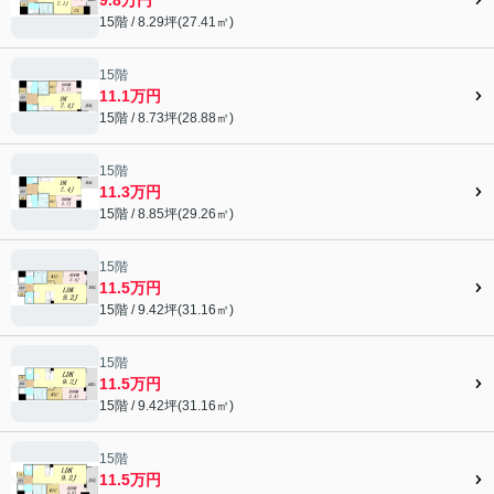
15階 / 8.29坪(27.41㎡)
15階
11.1万円
15階 / 8.73坪(28.88㎡)
15階
11.3万円
15階 / 8.85坪(29.26㎡)
15階
11.5万円
15階 / 9.42坪(31.16㎡)
15階
11.5万円
15階 / 9.42坪(31.16㎡)
15階
11.5万円