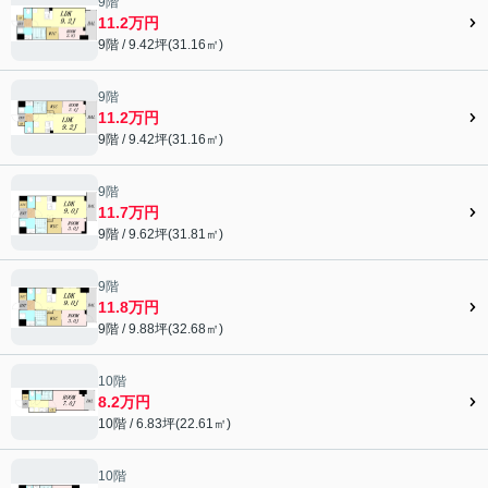
9階
11.2万円
9階 / 9.42坪(31.16㎡)
9階
11.2万円
9階 / 9.42坪(31.16㎡)
9階
11.7万円
9階 / 9.62坪(31.81㎡)
9階
11.8万円
9階 / 9.88坪(32.68㎡)
10階
8.2万円
10階 / 6.83坪(22.61㎡)
10階