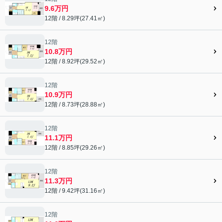
9.6万円
12階 / 8.29坪(27.41㎡)
12階
10.8万円
12階 / 8.92坪(29.52㎡)
12階
10.9万円
12階 / 8.73坪(28.88㎡)
12階
11.1万円
12階 / 8.85坪(29.26㎡)
12階
11.3万円
12階 / 9.42坪(31.16㎡)
12階