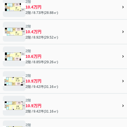
2階
10.4万円
2階 / 8.73坪(28.88㎡)
2階
10.4万円
2階 / 8.92坪(29.52㎡)
2階
10.6万円
2階 / 8.85坪(29.26㎡)
2階
10.9万円
2階 / 9.42坪(31.16㎡)
2階
10.9万円
2階 / 9.42坪(31.16㎡)
2階