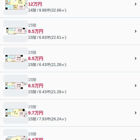
12万円
14階 / 9.88坪(32.68㎡)
15階
8.5万円
15階 / 6.83坪(22.61㎡)
15階
8.5万円
15階 / 6.43坪(21.28㎡)
15階
8.5万円
15階 / 6.43坪(21.28㎡)
15階
9.7万円
15階 / 7.93坪(26.24㎡)
15階
9.8万円