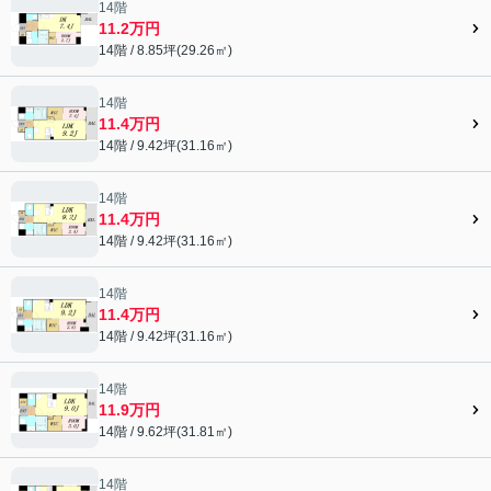
14階
11.2万円
14階 / 8.85坪(29.26㎡)
14階
11.4万円
14階 / 9.42坪(31.16㎡)
14階
11.4万円
14階 / 9.42坪(31.16㎡)
14階
11.4万円
14階 / 9.42坪(31.16㎡)
14階
11.9万円
14階 / 9.62坪(31.81㎡)
14階