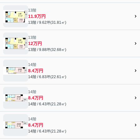
13階
11.9万円
13階 / 9.62坪(31.81㎡)
13階
12万円
13階 / 9.88坪(32.68㎡)
14階
8.4万円
14階 / 6.83坪(22.61㎡)
14階
8.4万円
14階 / 6.43坪(21.28㎡)
14階
8.4万円
14階 / 6.43坪(21.28㎡)