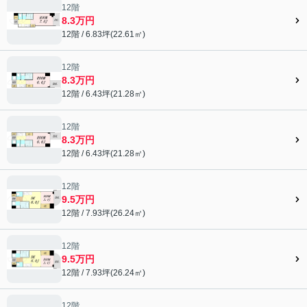
12階
8.3万円
12階 / 6.83坪(22.61㎡)
12階
8.3万円
12階 / 6.43坪(21.28㎡)
12階
8.3万円
12階 / 6.43坪(21.28㎡)
12階
9.5万円
12階 / 7.93坪(26.24㎡)
12階
9.5万円
12階 / 7.93坪(26.24㎡)
12階