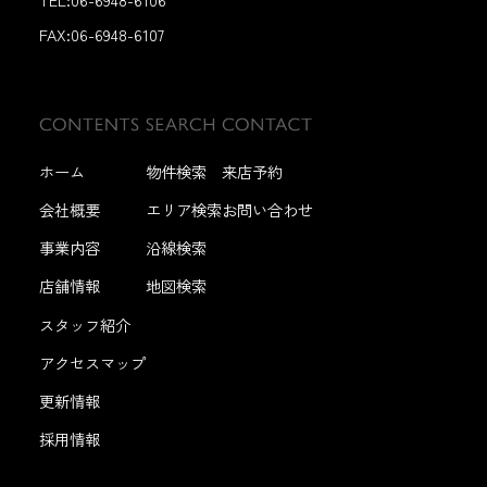
FAX:
06-6948-6107
ホーム
物件検索
来店予約
会社概要
エリア検索
お問い合わせ
事業内容
沿線検索
店舗情報
地図検索
スタッフ紹介
アクセスマップ
更新情報
採用情報