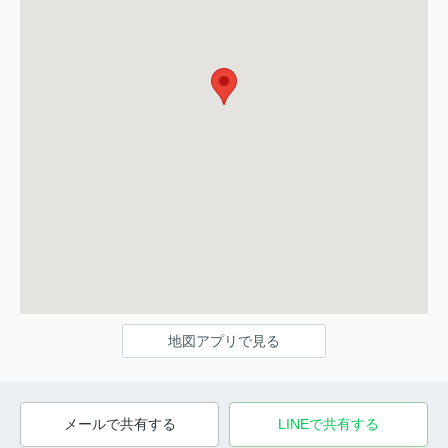
地図アプリで見る
メールで共有する
LINEで共有する