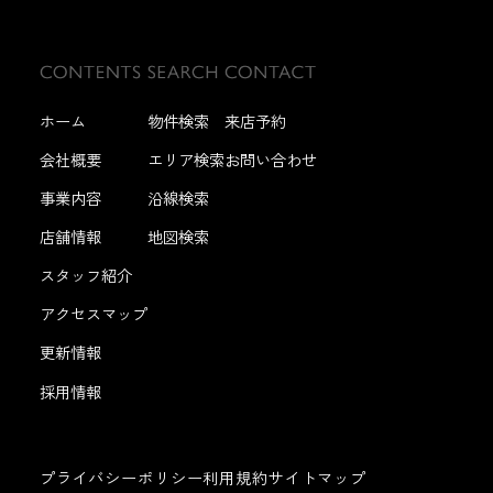
ホーム
物件検索
来店予約
会社概要
エリア検索
お問い合わせ
事業内容
沿線検索
店舗情報
地図検索
スタッフ紹介
アクセスマップ
更新情報
採用情報
プライバシーポリシー
利用規約
サイトマップ