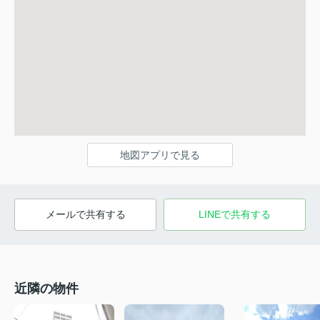
地図アプリで見る
メールで共有する
LINEで共有する
近隣の物件